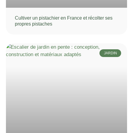
Cultiver un pistachier en France et récolter ses
propres pistaches
JARDIN