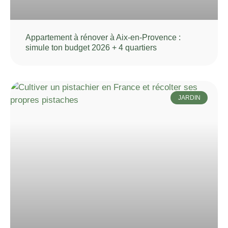
Appartement à rénover à Aix-en-Provence :
simule ton budget 2026 + 4 quartiers
JARDIN