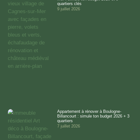
quartiers clés
9 juillet 2026
Appartement à rénover à Boulogne-
Billancourt : simule ton budget 2026 + 3
quartiers
7 juillet 2026