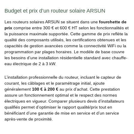
Budget et prix d’un routeur solaire ARSUN
Les routeurs solaires ARSUN se situent dans une
fourchette de
prix
comprise entre 300 € et 600 € HT selon les fonctionnalités et
la puissance maximale supportée. Cette gamme de prix reflète la
qualité des composants utilisés, les certifications obtenues et les
capacités de gestion avancées comme la connectivité WiFi ou la
programmation par plages horaires. Le modèle de base couvre
les besoins d’une installation résidentielle standard avec chauffe-
eau électrique de 2 à 3 kW.
L’installation professionnelle du routeur, incluant le capteur de
courant, les câblages et le paramétrage initial, ajoute
généralement
100 € à 200 €
au prix d’achat. Cette prestation
assure un fonctionnement optimal et le respect des normes
électriques en vigueur. Comparer plusieurs devis d’installateurs
qualifiés permet d’optimiser le rapport qualité/prix tout en
bénéficiant d’une garantie de mise en service et d’un service
après-vente de proximité.