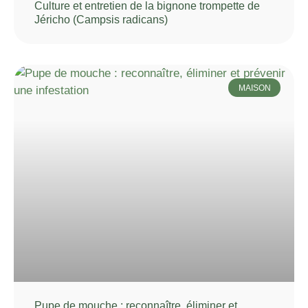
Culture et entretien de la bignone trompette de
Jéricho (Campsis radicans)
MAISON
Pupe de mouche : reconnaître, éliminer et