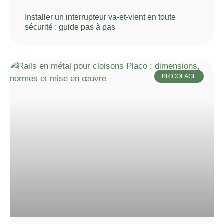
Installer un interrupteur va-et-vient en toute
sécurité : guide pas à pas
BRICOLAGE