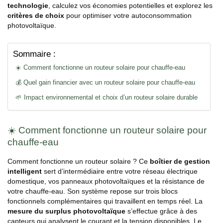
technologie
, calculez vos économies potentielles et explorez les
critères de choix
pour optimiser votre autoconsommation
photovoltaïque.
Sommaire :
☀️ Comment fonctionne un routeur solaire pour chauffe-eau
💰 Quel gain financier avec un routeur solaire pour chauffe-eau
🌱 Impact environnemental et choix d’un routeur solaire durable
☀️ Comment fonctionne un routeur solaire pour
chauffe-eau
Comment fonctionne un routeur solaire ? Ce
boîtier de gestion
intelligent
sert d’intermédiaire entre votre réseau électrique
domestique, vos panneaux photovoltaïques et la résistance de
votre chauffe-eau. Son système repose sur trois blocs
fonctionnels complémentaires qui travaillent en temps réel. La
mesure du surplus photovoltaïque
s’effectue grâce à des
capteurs qui analysent le courant et la tension disponibles. Le