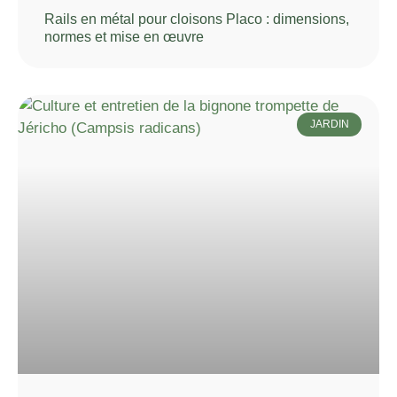
Rails en métal pour cloisons Placo : dimensions,
normes et mise en œuvre
JARDIN