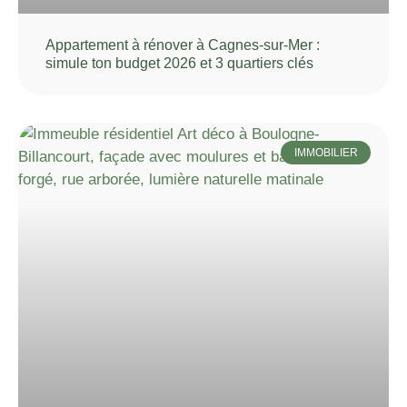
Appartement à rénover à Cagnes-sur-Mer :
simule ton budget 2026 et 3 quartiers clés
IMMOBILIER