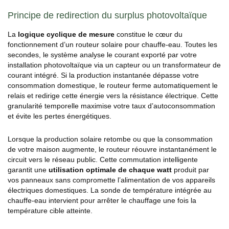
Principe de redirection du surplus photovoltaïque
La
logique cyclique de mesure
constitue le cœur du
fonctionnement d’un routeur solaire pour chauffe-eau. Toutes les
secondes, le système analyse le courant exporté par votre
installation photovoltaïque via un capteur ou un transformateur de
courant intégré. Si la production instantanée dépasse votre
consommation domestique, le routeur ferme automatiquement le
relais et redirige cette énergie vers la résistance électrique. Cette
granularité temporelle maximise votre taux d’autoconsommation
et évite les pertes énergétiques.
Lorsque la production solaire retombe ou que la consommation
de votre maison augmente, le routeur réouvre instantanément le
circuit vers le réseau public. Cette commutation intelligente
garantit une
utilisation optimale de chaque watt
produit par
vos panneaux sans compromette l’alimentation de vos appareils
électriques domestiques. La sonde de température intégrée au
chauffe-eau intervient pour arrêter le chauffage une fois la
température cible atteinte.