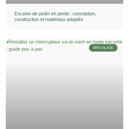
Escalier de jardin en pente : conception,
construction et matériaux adaptés
BRICOLAGE