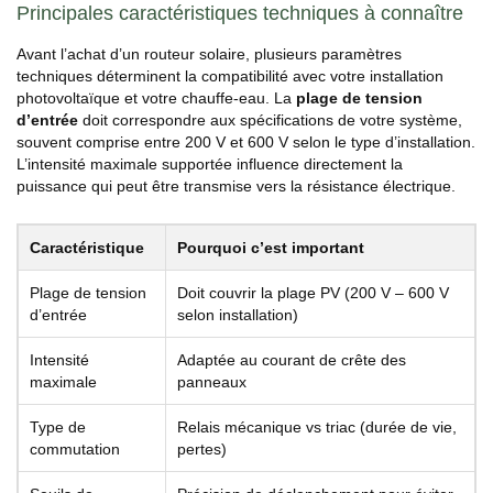
Principales caractéristiques techniques à connaître
Avant l’achat d’un routeur solaire, plusieurs paramètres
techniques déterminent la compatibilité avec votre installation
photovoltaïque et votre chauffe-eau. La
plage de tension
d’entrée
doit correspondre aux spécifications de votre système,
souvent comprise entre 200 V et 600 V selon le type d’installation.
L’intensité maximale supportée influence directement la
puissance qui peut être transmise vers la résistance électrique.
Caractéristique
Pourquoi c’est important
Plage de tension
Doit couvrir la plage PV (200 V – 600 V
d’entrée
selon installation)
Intensité
Adaptée au courant de crête des
maximale
panneaux
Type de
Relais mécanique vs triac (durée de vie,
commutation
pertes)