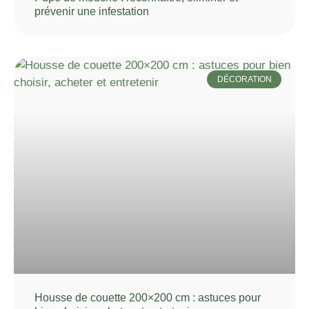
prévenir une infestation
DÉCORATION
Housse de couette 200×200 cm : astuces pour