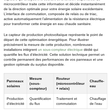
microcontrôleur traite cette information et décide instantanément
de la direction optimale pour votre énergie solaire excédentaire.
L’interface de commutation, composée de relais ou de triac,
active automatiquement l’alimentation de la résistance électrique
pour transformer cette énergie en eau chaude sanitaire.
Le capteur de production photovoltaïque représente le point de
départ de cette optimisation énergétique. Pour illustrer
précisément la mesure de cette production, nombreuses
installations intègrent
un sous-compteur électrique
dédié qui
quantifie les flux d’électricité. Cette solution technique permet un
contrôle permanent des performances de vos panneaux et une
gestion optimale du surplus disponible.
Mesure
Routeur
Panneaux
Chauffe-
(sous-
(microcontrôleur
solaires
eau
compteur)
+ relais)
Production
Quantification
Traitement et
Chauffage
d’électricité
du flux
commutation
de l’eau