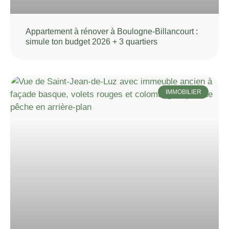
Appartement à rénover à Boulogne-Billancourt :
simule ton budget 2026 + 3 quartiers
IMMOBILIER