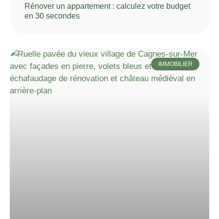
Rénover un appartement : calculez votre budget
en 30 secondes
IMMOBILIER