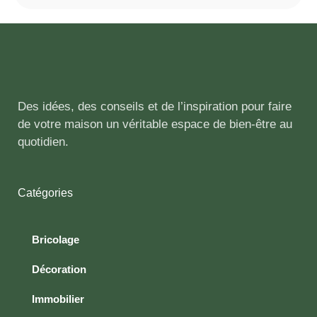
Des idées, des conseils et de l’inspiration pour faire
de votre maison un véritable espace de bien-être au
quotidien.
Catégories
Bricolage
Décoration
Immobilier