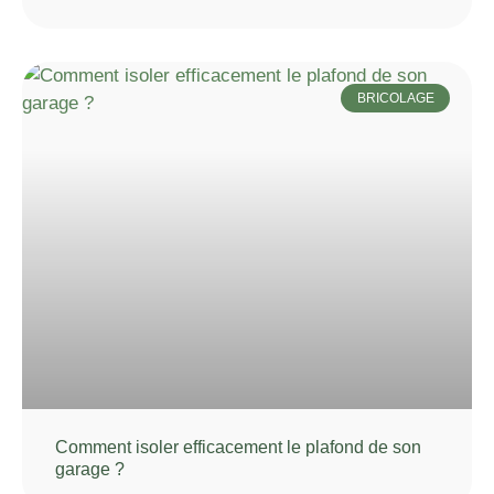
BRICOLAGE
Comment isoler efficacement le plafond de son
garage ?