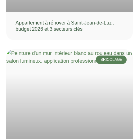
Appartement à rénover à Saint-Jean-de-Luz :
budget 2026 et 3 secteurs clés
BRICOLAGE