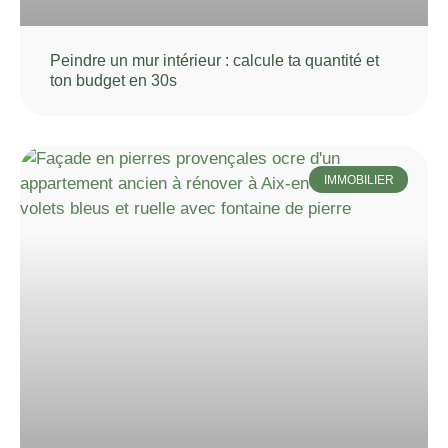
Peindre un mur intérieur : calcule ta quantité et
ton budget en 30s
IMMOBILIER