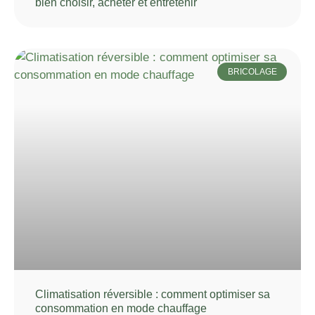
bien choisir, acheter et entretenir
BRICOLAGE
Climatisation réversible : comment optimiser sa
consommation en mode chauffage