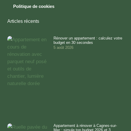
Politique de cookies
Articles récents
Rénover un appartement : calculez votre
budget en 30 secondes
5 août 2026
Appartement à rénover à Cagnes-sur-
Mer : simule ton budget 2026 et 3