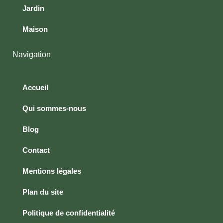
Jardin
Maison
Navigation
Accueil
Qui sommes-nous
Blog
Contact
Mentions légales
Plan du site
Politique de confidentialité