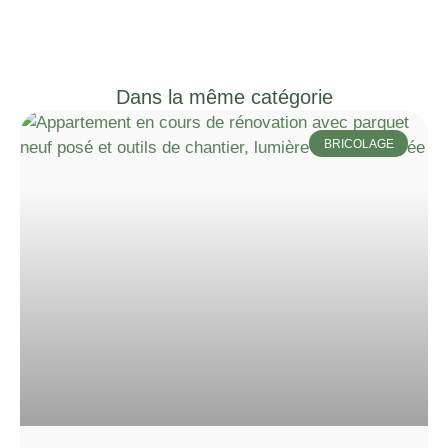
Dans la même catégorie
BRICOLAGE