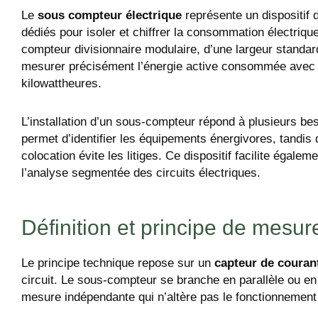
Le
sous compteur électrique
représente un dispositif 
dédiés pour isoler et chiffrer la consommation électrique
compteur divisionnaire modulaire, d’une largeur standa
mesurer précisément l’énergie active consommée avec un 
kilowattheures.
L’installation d’un sous-compteur répond à plusieurs be
permet d’identifier les équipements énergivores, tandis 
colocation évite les litiges. Ce dispositif facilite égal
l’analyse segmentée des circuits électriques.
Définition et principe de mesur
Le principe technique repose sur un
capteur de couran
circuit. Le sous-compteur se branche en parallèle ou en
mesure indépendante qui n’altère pas le fonctionnement