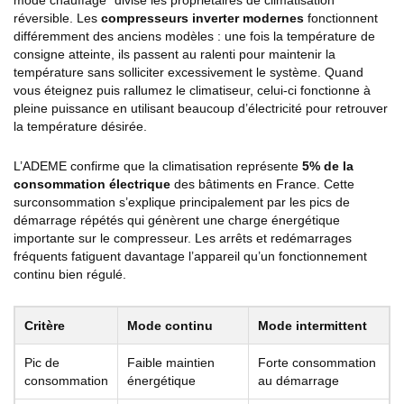
réversible. Les
compresseurs inverter modernes
fonctionnent
différemment des anciens modèles : une fois la température de
consigne atteinte, ils passent au ralenti pour maintenir la
température sans solliciter excessivement le système. Quand
vous éteignez puis rallumez le climatiseur, celui-ci fonctionne à
pleine puissance en utilisant beaucoup d’électricité pour retrouver
la température désirée.
L’ADEME confirme que la climatisation représente
5% de la
consommation électrique
des bâtiments en France. Cette
surconsommation s’explique principalement par les pics de
démarrage répétés qui génèrent une charge énergétique
importante sur le compresseur. Les arrêts et redémarrages
fréquents fatiguent davantage l’appareil qu’un fonctionnement
continu bien régulé.
Critère
Mode continu
Mode intermittent
Pic de
Faible maintien
Forte consommation
consommation
énergétique
au démarrage