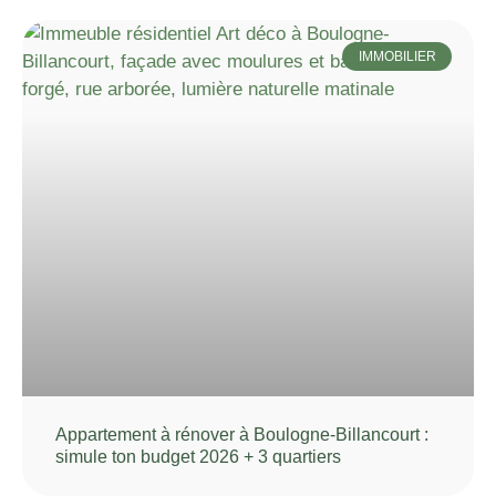
IMMOBILIER
Appartement à rénover à Boulogne-Billancourt :
simule ton budget 2026 + 3 quartiers