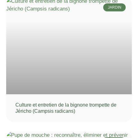
JARDIN
Culture et entretien de la bignone trompette de
Jéricho (Campsis radicans)