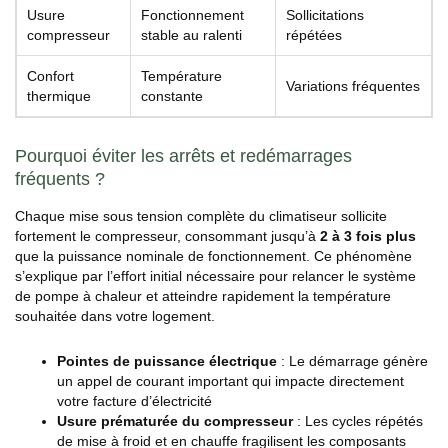
Usure
Fonctionnement
Sollicitations
compresseur
stable au ralenti
répétées
Confort
Température
Variations fréquentes
thermique
constante
Pourquoi éviter les arrêts et redémarrages
fréquents ?
Chaque mise sous tension complète du climatiseur sollicite
fortement le compresseur, consommant jusqu’à
2 à 3 fois plus
que la puissance nominale de fonctionnement. Ce phénomène
s’explique par l’effort initial nécessaire pour relancer le système
de pompe à chaleur et atteindre rapidement la température
souhaitée dans votre logement.
Pointes de puissance électrique
: Le démarrage génère
un appel de courant important qui impacte directement
votre facture d’électricité
Usure prématurée du compresseur
: Les cycles répétés
de mise à froid et en chauffe fragilisent les composants