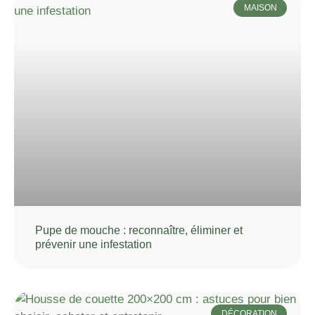
MAISON
Pupe de mouche : reconnaître, éliminer et
prévenir une infestation
DÉCORATION