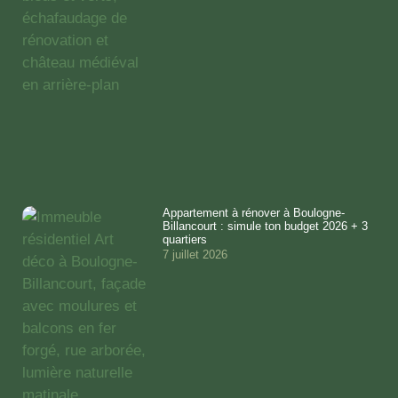
Appartement à rénover à Boulogne-
Billancourt : simule ton budget 2026 + 3
quartiers
7 juillet 2026