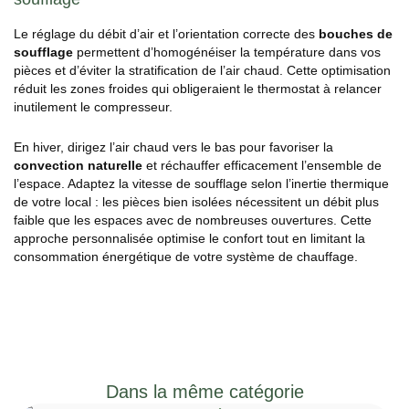
Le réglage du débit d’air et l’orientation correcte des
bouches de
soufflage
permettent d’homogénéiser la température dans vos
pièces et d’éviter la stratification de l’air chaud. Cette optimisation
réduit les zones froides qui obligeraient le thermostat à relancer
inutilement le compresseur.
En hiver, dirigez l’air chaud vers le bas pour favoriser la
convection naturelle
et réchauffer efficacement l’ensemble de
l’espace. Adaptez la vitesse de soufflage selon l’inertie thermique
de votre local : les pièces bien isolées nécessitent un débit plus
faible que les espaces avec de nombreuses ouvertures. Cette
approche personnalisée optimise le confort tout en limitant la
consommation énergétique de votre système de chauffage.
Dans la même catégorie