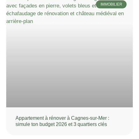
IMMOBILIER
Appartement à rénover à Cagnes-sur-Mer :
simule ton budget 2026 et 3 quartiers clés