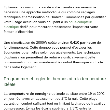
Optimiser la consommation de votre climatisation réversible
nécessite une approche méthodique qui combine réglages
techniques et amélioration de l’habitat. Commencez par quantifier
votre usage actuel en vous équipant d’un
sous-compteur
électrique
dédié pour mesurer précisément l’impact sur votre
facture d’électricité.
Une climatisation de 2000W coûte environ
0,41€ par heure
de
fonctionnement. Cette donnée vous permet d’évaluer les
économies potentielles selon vos ajustements. Les techniques
d’optimisation permettent de réduire significativement cette
consommation tout en maintenant le confort thermique souhaité
dans votre logement.
Programmer et régler le thermostat à la température
idéale
La
température de consigne
optimale se situe entre 19 et 20°C
en journée, avec un abaissement de 2°C la nuit. Cette plage
garantit un confort suffisant tout en limitant la charge de travail du
compresseur. Évitez les écarts supérieurs à 3°C entre la