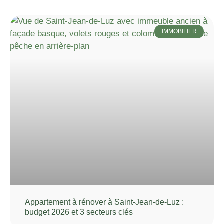
IMMOBILIER
Appartement à rénover à Saint-Jean-de-Luz :
budget 2026 et 3 secteurs clés