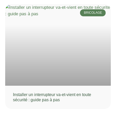
BRICOLAGE
Installer un interrupteur va-et-vient en toute
sécurité : guide pas à pas