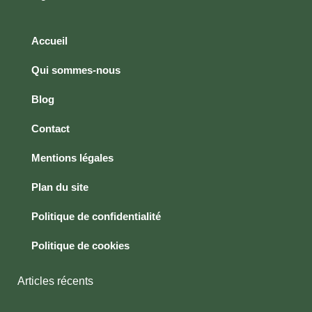
Accueil
Qui sommes-nous
Blog
Contact
Mentions légales
Plan du site
Politique de confidentialité
Politique de cookies
Articles récents