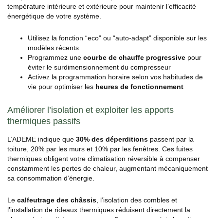
température intérieure et extérieure pour maintenir l’efficacité
énergétique de votre système.
Utilisez la fonction “eco” ou “auto-adapt” disponible sur les
modèles récents
Programmez une
courbe de chauffe progressive
pour
éviter le surdimensionnement du compresseur
Activez la programmation horaire selon vos habitudes de
vie pour optimiser les
heures de fonctionnement
Améliorer l’isolation et exploiter les apports
thermiques passifs
L’ADEME indique que
30% des déperditions
passent par la
toiture, 20% par les murs et 10% par les fenêtres. Ces fuites
thermiques obligent votre climatisation réversible à compenser
constamment les pertes de chaleur, augmentant mécaniquement
sa consommation d’énergie.
Le
calfeutrage des châssis
, l’isolation des combles et
l’installation de rideaux thermiques réduisent directement la