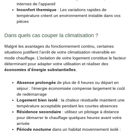
internes de l’appareil
Inconfort thermique
: Les variations rapides de
température créent un environnement instable dans vos
pièces
Dans quels cas couper la climatisation ?
Malgré les avantages du fonctionnement continu, certaines
situations justifient l’arrêt de votre climatisation réversible en
mode chauffage. L’isolation de votre logement constitue le facteur
déterminant pour adapter votre utilisation et réaliser des
économies d’énergie substantielles
.
Absence prolongée
de plus de 4 heures ou départ en
séjour : l’énergie économisée compense largement le coût
de redémarrage
Logement bien isolé
: la chaleur résiduelle maintient une
température acceptable pendant les courtes absences
Résidence secondaire
: utilisez un pilotage à distance
pour démarrer le chauffage quelques heures avant votre
arrivée
Période nocturne
dans un habitat moyennement isolé :