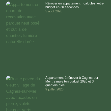
Rénover un appartement : calculez votre
budget en 30 secondes
5 août 2026
Appartement à rénover à Cagnes-sur-
Mer : simule ton budget 2026 et 3
quartiers clés
9 juillet 2026