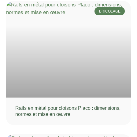
BRICOLAGE
Rails en métal pour cloisons Placo : dimensions,
normes et mise en œuvre