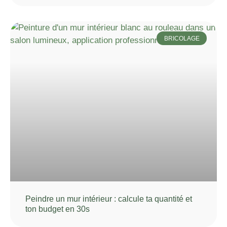
BRICOLAGE
Peindre un mur intérieur : calcule ta quantité et
ton budget en 30s