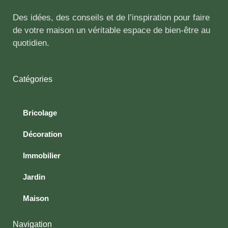
Des idées, des conseils et de l’inspiration pour faire
de votre maison un véritable espace de bien-être au
quotidien.
Catégories
Bricolage
Décoration
Immobilier
Jardin
Maison
Navigation