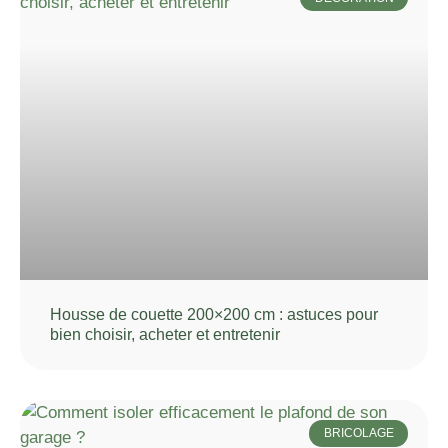
Housse de couette 200×200 cm : astuces pour
bien choisir, acheter et entretenir
BRICOLAGE