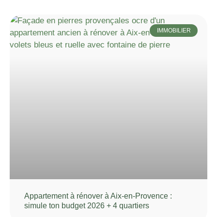
IMMOBILIER
Appartement à rénover à Aix-en-Provence :
simule ton budget 2026 + 4 quartiers