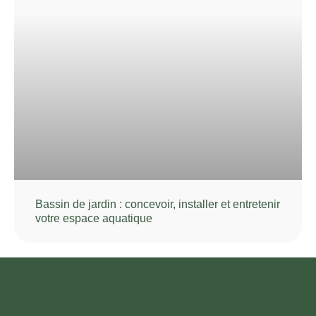
Bassin de jardin : concevoir, installer et entretenir
votre espace aquatique