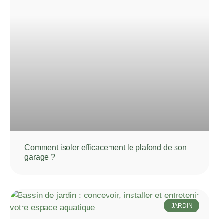
Comment isoler efficacement le plafond de son
garage ?
JARDIN