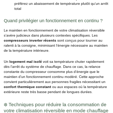
préférez un abaissement de température plutôt qu’un arrêt
total
Quand privilégier un fonctionnement en continu ?
Le maintien en fonctionnement de votre climatisation réversible
s’avère judicieux dans plusieurs contextes spécifiques. Les
compresseurs inverter récents
sont conçus pour tourner au
ralenti à la consigne, minimisant l’énergie nécessaire au maintien
de la température intérieure.
Un
logement mal isolé
voit sa température chuter rapidement
dès l’arrêt du système de chauffage. Dans ce cas, la relance
constante du compresseur consomme plus d’énergie que le
maintien d’un fonctionnement continu modéré. Cette approche
convient particulièrement aux personnes fragiles nécessitant un
confort thermique constant
ou aux espaces où la température
extérieure reste très basse pendant de longues durées.
❄️ Techniques pour réduire la consommation de
votre climatisation réversible en mode chauffage