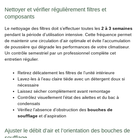
Nettoyer et vérifier régulièrement filtres et
composants
Le nettoyage des filtres doit s’effectuer toutes les
2 à 3 semaines
pendant la période d’utilisation intensive. Cette fréquence permet
de maintenir une circulation d’air optimale et évite l’accumulation
de poussière qui dégrade les performances de votre climatiseur.
Un contrôle semestriel par un professionnel complète cet
entretien régulier.
Retirez délicatement les filtres de l’unité intérieure
Lavez-les à l’eau claire tiède avec un détergent doux si
nécessaire
Laissez sécher complètement avant remontage
Contrôlez visuellement l’état des ailettes et du bac à
condensats
Vérifiez l’absence d’obstruction des
bouches de
soufflage
et d’aspiration
Ajuster le débit d’air et l’orientation des bouches de
soufflage