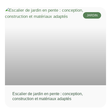
JARDIN
Escalier de jardin en pente : conception,
construction et matériaux adaptés