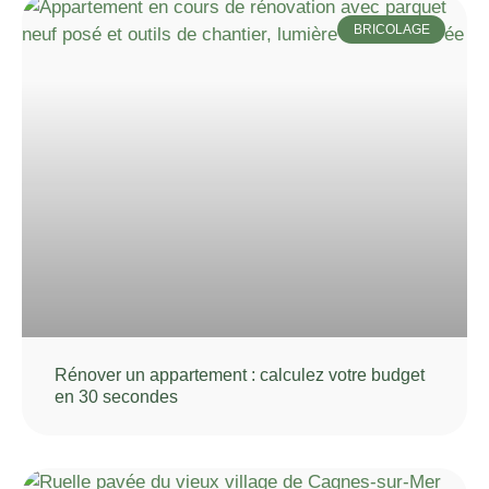
BRICOLAGE
Rénover un appartement : calculez votre budget
en 30 secondes