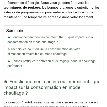
et économies d’énergie. Nous vous guidons à travers les
techniques de réglage
, les bonnes pratiques d’entretien et les
astuces de programmation pour réduire votre facture tout en
maintenant une température agréable dans votre logement.
Sommaire :
🔥 Fonctionnement continu ou intermittent : quel impact sur la
consommation en mode chauffage ?
❄️ Techniques pour réduire la consommation de votre
climatisation réversible en mode chauffage
🔥 Bonnes pratiques d’entretien et de réglage pour un chauffage
performant
🔥 Fonctionnement continu ou intermittent : quel
impact sur la consommation en mode
chauffage ?
La question “faut-il laisser tourner une clim en permanence en
mode chauffage” divise les propriétaires de climatisation