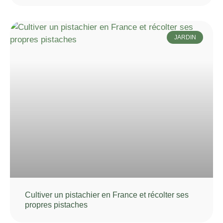
JARDIN
Cultiver un pistachier en France et récolter ses
propres pistaches