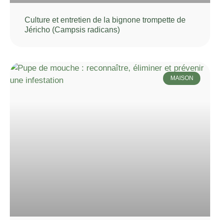
Culture et entretien de la bignone trompette de
Jéricho (Campsis radicans)
MAISON