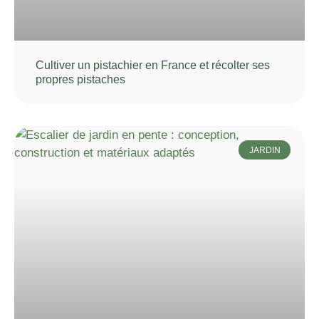
Cultiver un pistachier en France et récolter ses
propres pistaches
JARDIN