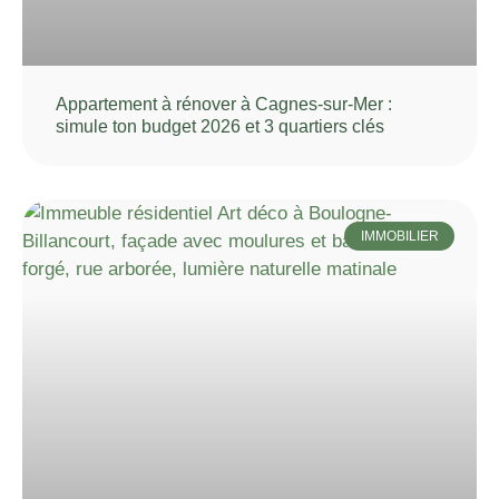
Appartement à rénover à Cagnes-sur-Mer :
simule ton budget 2026 et 3 quartiers clés
IMMOBILIER