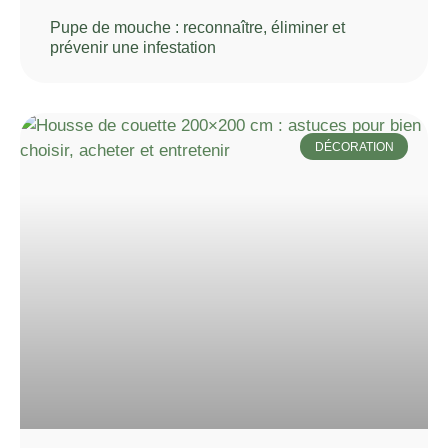
Pupe de mouche : reconnaître, éliminer et
prévenir une infestation
DÉCORATION