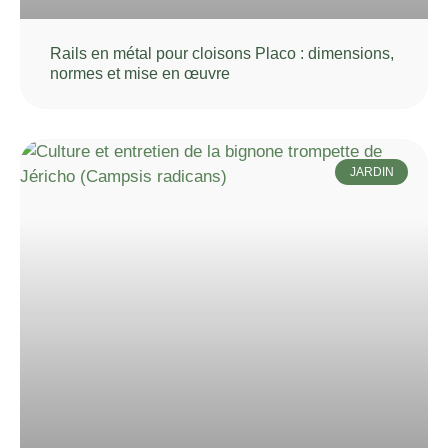
Rails en métal pour cloisons Placo : dimensions,
normes et mise en œuvre
JARDIN