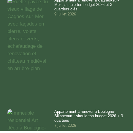
Appartement à rénover à Cagnes-sur-
Mer : simule ton budget 2026 et 3
quartiers clés
9 juillet 2026
Appartement à rénover à Boulogne-
Billancourt : simule ton budget 2026 + 3
quartiers
7 juillet 2026