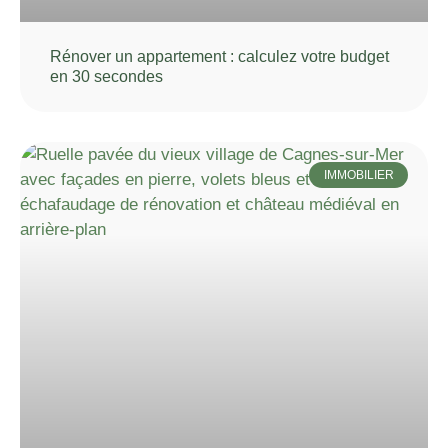
Rénover un appartement : calculez votre budget
en 30 secondes
IMMOBILIER