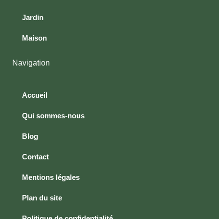
Jardin
Maison
Navigation
Accueil
Qui sommes-nous
Blog
Contact
Mentions légales
Plan du site
Politique de confidentialité