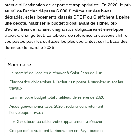
prévue si l’estimation de départ est trop optimiste. En 2026, le prix
au m² de l’ancien dépasse 6 000 € même sur des biens
dégradés, et les logements classés DPE F ou G affichent à peine
une décote. Maîtriser le budget global avant de signer, prix
d’achat, frais de notaire, diagnostics obligatoires et enveloppe
travaux, change tout. Le tableau de référence ci-dessous chiffre
ces postes pour les surfaces les plus courantes, sur la base des
données de marché 2026.
Sommaire :
Le marché de l’ancien à rénover à Saint-Jean-de-Luz
Diagnostics obligatoires à l’achat : un poste à budgéter avant les
travaux
Estimer votre budget total : tableau de référence 2026
Aides gouvernementales 2026 : réduire concrètement
l’enveloppe travaux
Les 3 secteurs où cibler votre appartement à rénover
Ce que coûte vraiment la rénovation en Pays basque