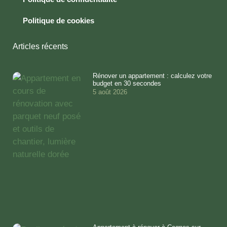
Politique de cookies
Articles récents
Rénover un appartement : calculez votre
budget en 30 secondes
5 août 2026