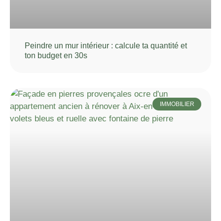
Peindre un mur intérieur : calcule ta quantité et
ton budget en 30s
IMMOBILIER