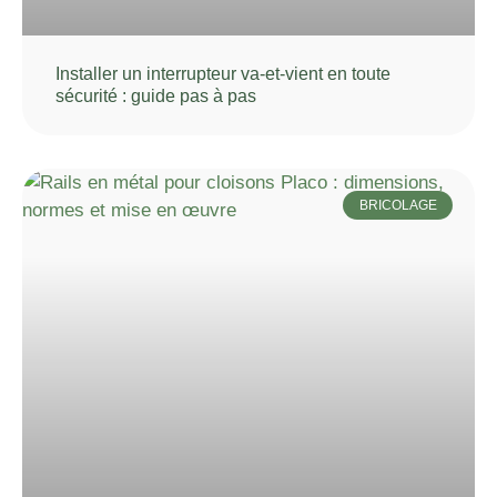
Installer un interrupteur va-et-vient en toute
sécurité : guide pas à pas
BRICOLAGE