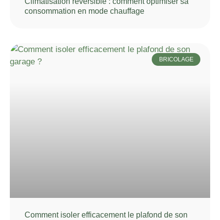
Climatisation réversible : comment optimiser sa
consommation en mode chauffage
BRICOLAGE
Comment isoler efficacement le plafond de son