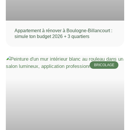
Appartement à rénover à Boulogne-Billancourt :
simule ton budget 2026 + 3 quartiers
BRICOLAGE