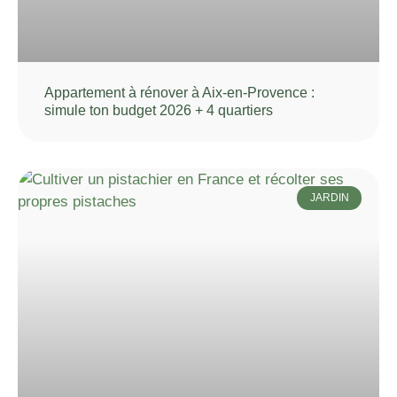
Appartement à rénover à Aix-en-Provence :
simule ton budget 2026 + 4 quartiers
JARDIN