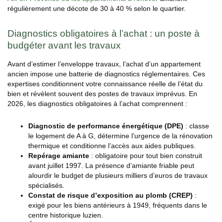
régulièrement une décote de 30 à 40 % selon le quartier.
Diagnostics obligatoires à l’achat : un poste à
budgéter avant les travaux
Avant d’estimer l’enveloppe travaux, l’achat d’un appartement
ancien impose une batterie de diagnostics réglementaires. Ces
expertises conditionnent votre connaissance réelle de l’état du
bien et révèlent souvent des postes de travaux imprévus. En
2026, les diagnostics obligatoires à l’achat comprennent :
Diagnostic de performance énergétique (DPE)
: classe
le logement de A à G, détermine l’urgence de la rénovation
thermique et conditionne l’accès aux aides publiques.
Repérage amiante
: obligatoire pour tout bien construit
avant juillet 1997. La présence d’amiante friable peut
alourdir le budget de plusieurs milliers d’euros de travaux
spécialisés.
Constat de risque d’exposition au plomb (CREP)
:
exigé pour les biens antérieurs à 1949, fréquents dans le
centre historique luzien.