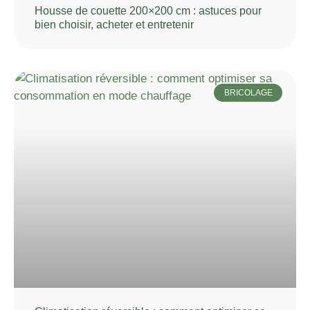
Housse de couette 200×200 cm : astuces pour
bien choisir, acheter et entretenir
BRICOLAGE