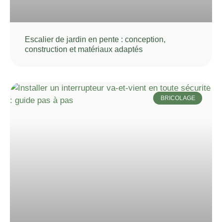
Escalier de jardin en pente : conception,
construction et matériaux adaptés
BRICOLAGE