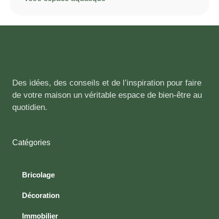
Des idées, des conseils et de l’inspiration pour faire
de votre maison un véritable espace de bien-être au
quotidien.
Catégories
Bricolage
Décoration
Immobilier