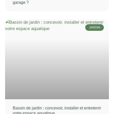
garage ?
JARDIN
Bassin de jardin : concevoir, installer et entretenir
votre espace aquatique