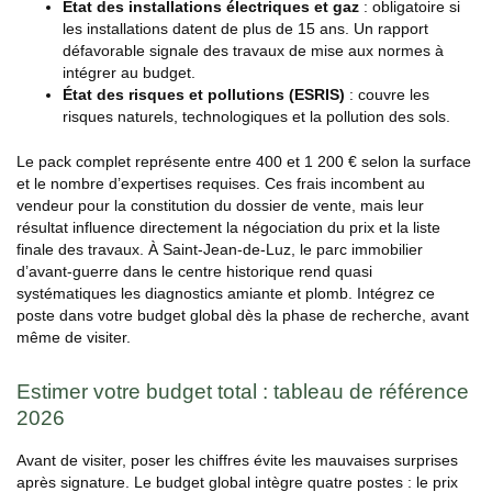
État des installations électriques et gaz
: obligatoire si
les installations datent de plus de 15 ans. Un rapport
défavorable signale des travaux de mise aux normes à
intégrer au budget.
État des risques et pollutions (ESRIS)
: couvre les
risques naturels, technologiques et la pollution des sols.
Le pack complet représente entre 400 et 1 200 € selon la surface
et le nombre d’expertises requises. Ces frais incombent au
vendeur pour la constitution du dossier de vente, mais leur
résultat influence directement la négociation du prix et la liste
finale des travaux. À Saint-Jean-de-Luz, le parc immobilier
d’avant-guerre dans le centre historique rend quasi
systématiques les diagnostics amiante et plomb. Intégrez ce
poste dans votre budget global dès la phase de recherche, avant
même de visiter.
Estimer votre budget total : tableau de référence
2026
Avant de visiter, poser les chiffres évite les mauvaises surprises
après signature. Le budget global intègre quatre postes : le prix