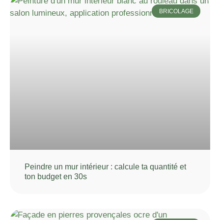
BRICOLAGE
Peindre un mur intérieur : calcule ta quantité et
ton budget en 30s