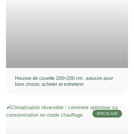
Housse de couette 200×200 cm : astuces pour
bien choisir, acheter et entretenir
BRICOLAGE