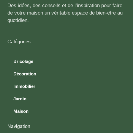
Des idées, des conseils et de l’inspiration pour faire
de votre maison un véritable espace de bien-être au
quotidien.
Catégories
Bricolage
Décoration
Immobilier
Jardin
Maison
Navigation