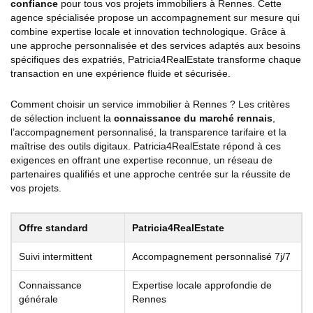
confiance
pour tous vos projets immobiliers à Rennes. Cette
agence spécialisée propose un accompagnement sur mesure qui
combine expertise locale et innovation technologique. Grâce à
une approche personnalisée et des services adaptés aux besoins
spécifiques des expatriés, Patricia4RealEstate transforme chaque
transaction en une expérience fluide et sécurisée.
Comment choisir un service immobilier à Rennes ? Les critères
de sélection incluent la
connaissance du marché rennais
,
l’accompagnement personnalisé, la transparence tarifaire et la
maîtrise des outils digitaux. Patricia4RealEstate répond à ces
exigences en offrant une expertise reconnue, un réseau de
partenaires qualifiés et une approche centrée sur la réussite de
vos projets.
Offre standard
Patricia4RealEstate
Suivi intermittent
Accompagnement personnalisé 7j/7
Connaissance
Expertise locale approfondie de
générale
Rennes