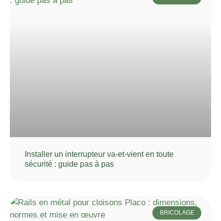
Installer un interrupteur va-et-vient en toute
sécurité : guide pas à pas
BRICOLAGE