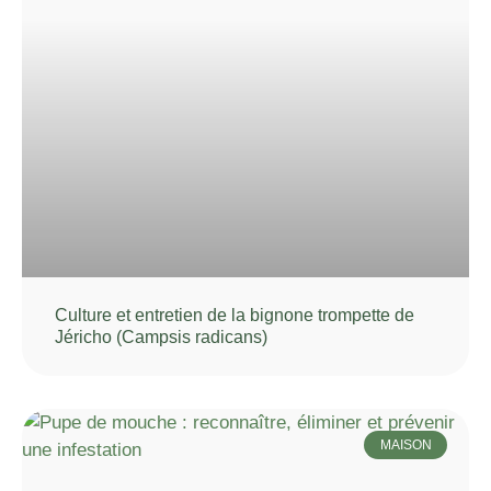
Culture et entretien de la bignone trompette de
Jéricho (Campsis radicans)
MAISON