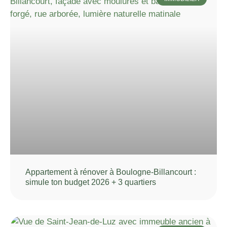
Appartement à rénover à Boulogne-Billancourt :
simule ton budget 2026 + 3 quartiers