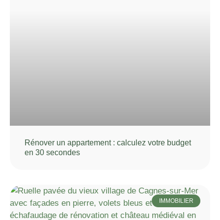
Rénover un appartement : calculez votre budget
en 30 secondes
IMMOBILIER