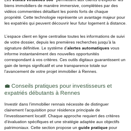
biens immobiliers de manière immersive, complétées par des
vidéos commentées détaillant les points forts de chaque
propriété. Cette technologie représente un avantage majeur pour
les expatriés qui peuvent découvrir leur futur logement à distance.
L’espace client en ligne centralise toutes les informations de suivi
de votre dossier, depuis les premières recherches jusqu’à la
signature définitive. Le système d’
alertes automatiques
vous
informe instantanément des nouvelles opportunités
correspondant à vos critères. Ces outils digitaux guarantissent un
gain de temps significatif et une transparence totale sur
l’avancement de votre projet immobilier à Rennes.
💼 Conseils pratiques pour investisseurs et
expatriés débutants à Rennes
Investir dans l’immobilier rennais nécessite de distinguer
clairement l’acquisition pour résidence principale de
l’investissement locatif. Chaque approche requiert des critères
d’évaluation spécifiques et une stratégie adaptée aux objectifs
patrimoniaux. Cette section propose un
guide pratique
pour