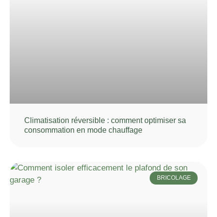
Climatisation réversible : comment optimiser sa
consommation en mode chauffage
BRICOLAGE