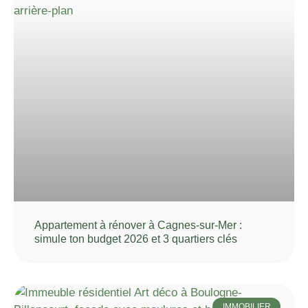
Appartement à rénover à Cagnes-sur-Mer :
simule ton budget 2026 et 3 quartiers clés
IMMOBILIER