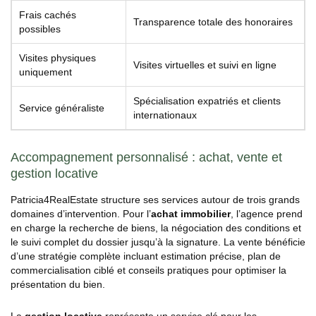
Frais cachés
Transparence totale des honoraires
possibles
Visites physiques
Visites virtuelles et suivi en ligne
uniquement
Spécialisation expatriés et clients
Service généraliste
internationaux
Accompagnement personnalisé : achat, vente et
gestion locative
Patricia4RealEstate structure ses services autour de trois grands
domaines d’intervention. Pour l’
achat immobilier
, l’agence prend
en charge la recherche de biens, la négociation des conditions et
le suivi complet du dossier jusqu’à la signature. La vente bénéficie
d’une stratégie complète incluant estimation précise, plan de
commercialisation ciblé et conseils pratiques pour optimiser la
présentation du bien.
La
gestion locative
représente un service clé pour les