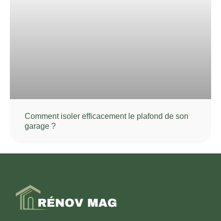
Comment isoler efficacement le plafond de son
garage ?