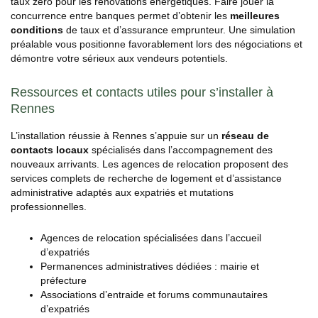
taux zéro pour les rénovations énergétiques. Faire jouer la
concurrence entre banques permet d’obtenir les
meilleures
conditions
de taux et d’assurance emprunteur. Une simulation
préalable vous positionne favorablement lors des négociations et
démontre votre sérieux aux vendeurs potentiels.
Ressources et contacts utiles pour s’installer à
Rennes
L’installation réussie à Rennes s’appuie sur un
réseau de
contacts locaux
spécialisés dans l’accompagnement des
nouveaux arrivants. Les agences de relocation proposent des
services complets de recherche de logement et d’assistance
administrative adaptés aux expatriés et mutations
professionnelles.
Agences de relocation spécialisées dans l’accueil
d’expatriés
Permanences administratives dédiées : mairie et
préfecture
Associations d’entraide et forums communautaires
d’expatriés