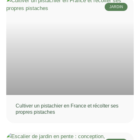
JARDIN
Cultiver un pistachier en France et récolter ses
propres pistaches