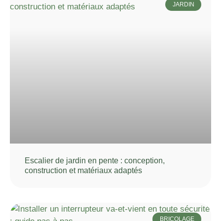
JARDIN
Escalier de jardin en pente : conception,
construction et matériaux adaptés
BRICOLAGE