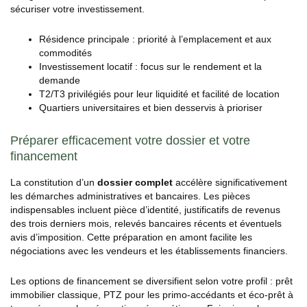
sécuriser votre investissement.
Résidence principale : priorité à l’emplacement et aux
commodités
Investissement locatif : focus sur le rendement et la
demande
T2/T3 privilégiés pour leur liquidité et facilité de location
Quartiers universitaires et bien desservis à prioriser
Préparer efficacement votre dossier et votre
financement
La constitution d’un
dossier complet
accélère significativement
les démarches administratives et bancaires. Les pièces
indispensables incluent pièce d’identité, justificatifs de revenus
des trois derniers mois, relevés bancaires récents et éventuels
avis d’imposition. Cette préparation en amont facilite les
négociations avec les vendeurs et les établissements financiers.
Les options de financement se diversifient selon votre profil : prêt
immobilier classique, PTZ pour les primo-accédants et éco-prêt à