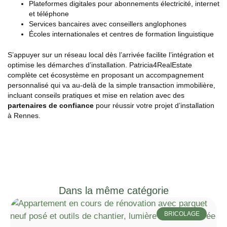
Plateformes digitales pour abonnements électricité, internet
et téléphone
Services bancaires avec conseillers anglophones
Écoles internationales et centres de formation linguistique
S’appuyer sur un réseau local dès l’arrivée facilite l’intégration et
optimise les démarches d’installation. Patricia4RealEstate
complète cet écosystème en proposant un accompagnement
personnalisé qui va au-delà de la simple transaction immobilière,
incluant conseils pratiques et mise en relation avec des
partenaires de confiance
pour réussir votre projet d’installation
à Rennes.
Dans la même catégorie
BRICOLAGE