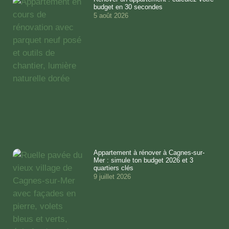
budget en 30 secondes
5 août 2026
Appartement à rénover à Cagnes-sur-
Mer : simule ton budget 2026 et 3
quartiers clés
9 juillet 2026