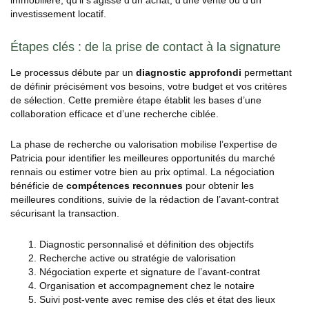
investissement locatif.
Étapes clés : de la prise de contact à la signature
Le processus débute par un
diagnostic approfondi
permettant
de définir précisément vos besoins, votre budget et vos critères
de sélection. Cette première étape établit les bases d’une
collaboration efficace et d’une recherche ciblée.
La phase de recherche ou valorisation mobilise l’expertise de
Patricia pour identifier les meilleures opportunités du marché
rennais ou estimer votre bien au prix optimal. La négociation
bénéficie de
compétences reconnues
pour obtenir les
meilleures conditions, suivie de la rédaction de l’avant-contrat
sécurisant la transaction.
Diagnostic personnalisé et définition des objectifs
Recherche active ou stratégie de valorisation
Négociation experte et signature de l’avant-contrat
Organisation et accompagnement chez le notaire
Suivi post-vente avec remise des clés et état des lieux