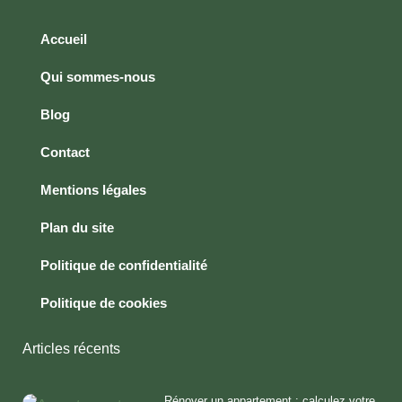
Accueil
Qui sommes-nous
Blog
Contact
Mentions légales
Plan du site
Politique de confidentialité
Politique de cookies
Articles récents
Rénover un appartement : calculez votre