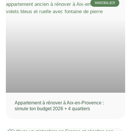
IMMOBILIER
Appartement à rénover à Aix-en-Provence :
simule ton budget 2026 + 4 quartiers