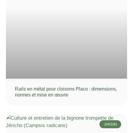
Rails en métal pour cloisons Placo : dimensions,
normes et mise en œuvre
JARDIN