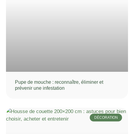
Pupe de mouche : reconnaître, éliminer et
prévenir une infestation
DÉCORATION