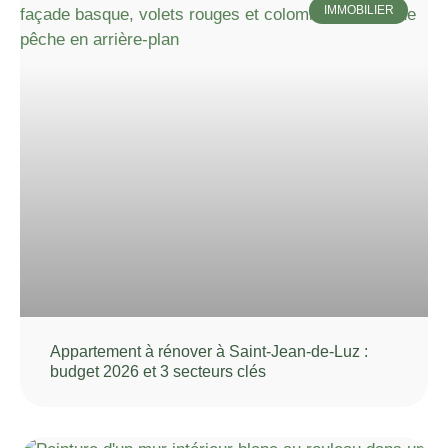
IMMOBILIER
Appartement à rénover à Saint-Jean-de-Luz :
budget 2026 et 3 secteurs clés