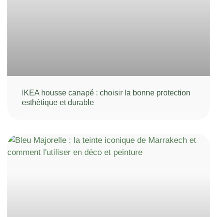
IKEA housse canapé : choisir la bonne protection
esthétique et durable