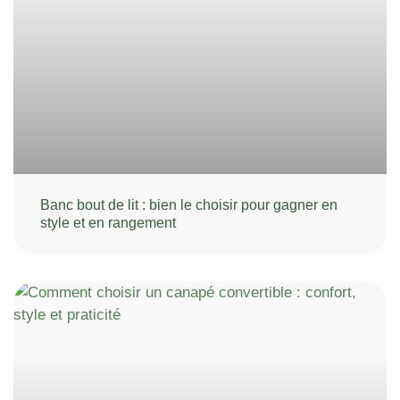
Banc bout de lit : bien le choisir pour gagner en
style et en rangement