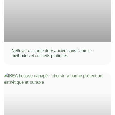
Nettoyer un cadre doré ancien sans l’abîmer :
méthodes et conseils pratiques