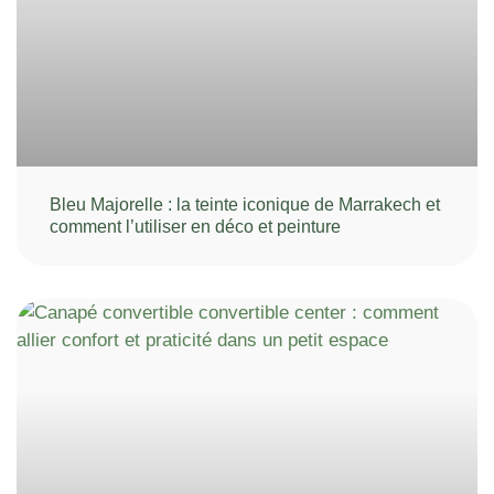
Bleu Majorelle : la teinte iconique de Marrakech et
comment l’utiliser en déco et peinture