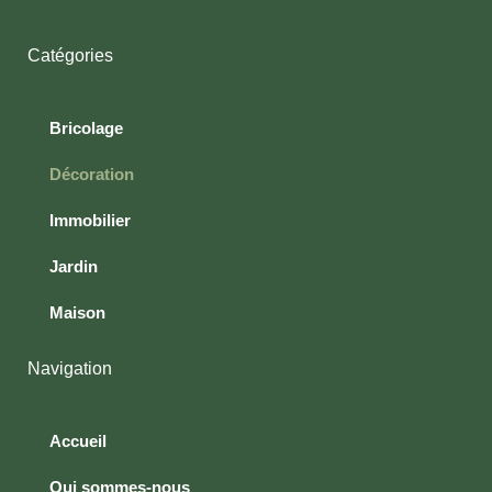
Catégories
Bricolage
Décoration
Immobilier
Jardin
Maison
Navigation
Accueil
Qui sommes-nous