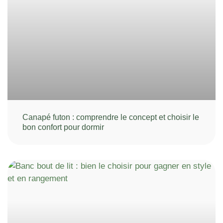
Canapé futon : comprendre le concept et choisir le
bon confort pour dormir