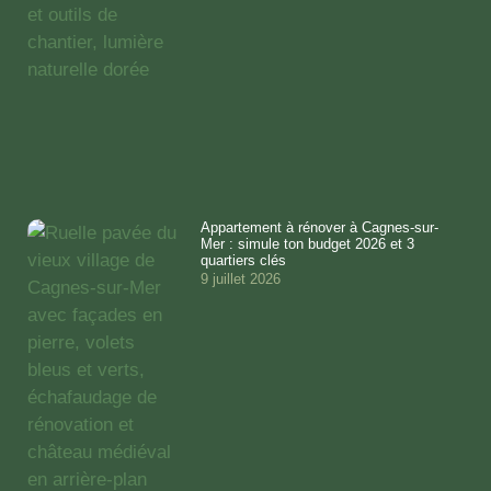
Appartement à rénover à Cagnes-sur-
Mer : simule ton budget 2026 et 3
quartiers clés
9 juillet 2026