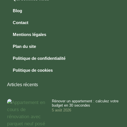
Blog
Contact
Mentions légales
Plan du site
Politique de confidentialité
Politique de cookies
Articles récents
Rénover un appartement : calculez votre
budget en 30 secondes
5 août 2026