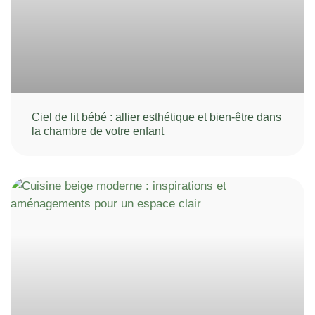
Ciel de lit bébé : allier esthétique et bien-être dans
la chambre de votre enfant