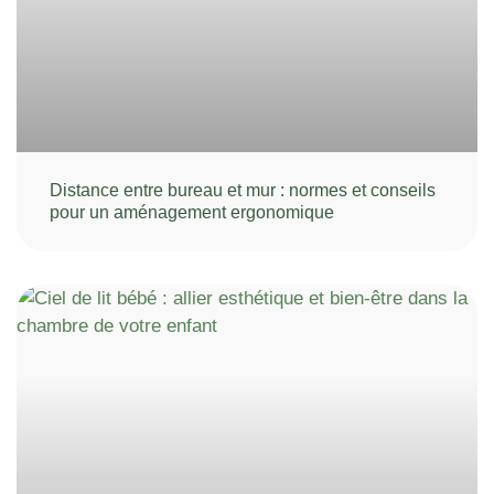
Distance entre bureau et mur : normes et conseils
pour un aménagement ergonomique