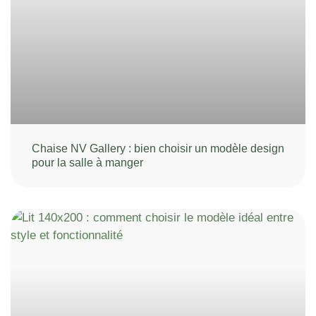
Chaise NV Gallery : bien choisir un modèle design
pour la salle à manger