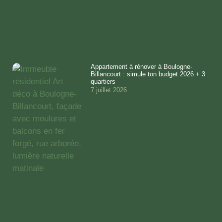
Appartement à rénover à Boulogne-
Billancourt : simule ton budget 2026 + 3
quartiers
7 juillet 2026