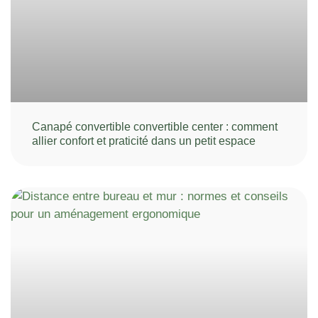
Canapé convertible convertible center : comment
allier confort et praticité dans un petit espace