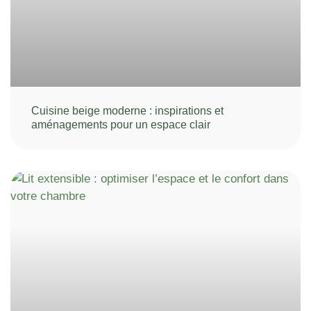
Cuisine beige moderne : inspirations et
aménagements pour un espace clair