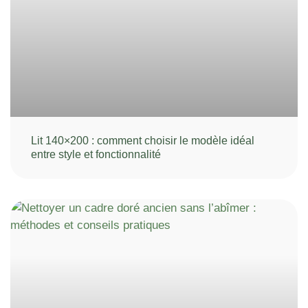
Lit 140×200 : comment choisir le modèle idéal
entre style et fonctionnalité