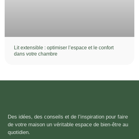
Lit extensible : optimiser l’espace et le confort
dans votre chambre
Des idées, des conseils et de l’inspiration pour faire
de votre maison un véritable espace de bien-être au
quotidien.