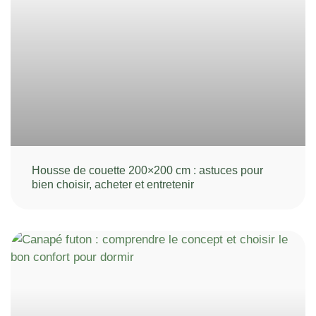
Housse de couette 200×200 cm : astuces pour
bien choisir, acheter et entretenir