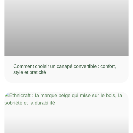
Comment choisir un canapé convertible : confort,
style et praticité