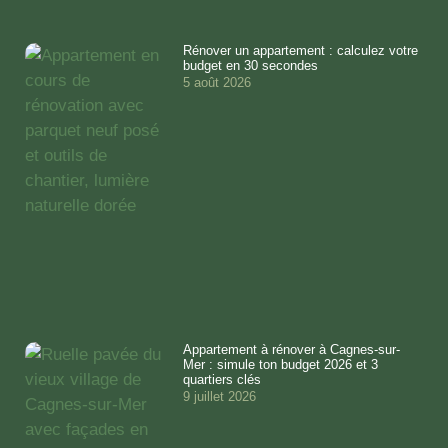
Rénover un appartement : calculez votre
budget en 30 secondes
5 août 2026
Appartement à rénover à Cagnes-sur-
Mer : simule ton budget 2026 et 3
quartiers clés
9 juillet 2026