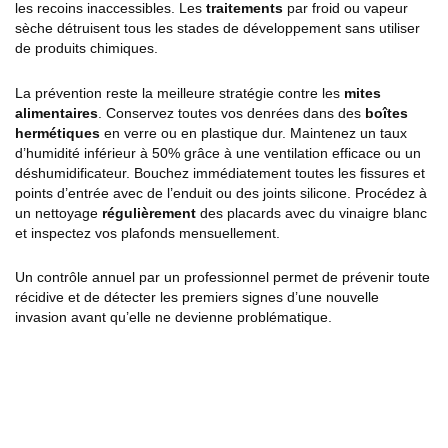
les recoins inaccessibles. Les
traitements
par froid ou vapeur
sèche détruisent tous les stades de développement sans utiliser
de produits chimiques.
La prévention reste la meilleure stratégie contre les
mites
alimentaires
. Conservez toutes vos denrées dans des
boîtes
hermétiques
en verre ou en plastique dur. Maintenez un taux
d’humidité inférieur à 50% grâce à une ventilation efficace ou un
déshumidificateur. Bouchez immédiatement toutes les fissures et
points d’entrée avec de l’enduit ou des joints silicone. Procédez à
un nettoyage
régulièrement
des placards avec du vinaigre blanc
et inspectez vos plafonds mensuellement.
Un contrôle annuel par un professionnel permet de prévenir toute
récidive et de détecter les premiers signes d’une nouvelle
invasion avant qu’elle ne devienne problématique.