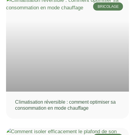
BRICOLAGE
Climatisation réversible : comment optimiser sa
consommation en mode chauffage