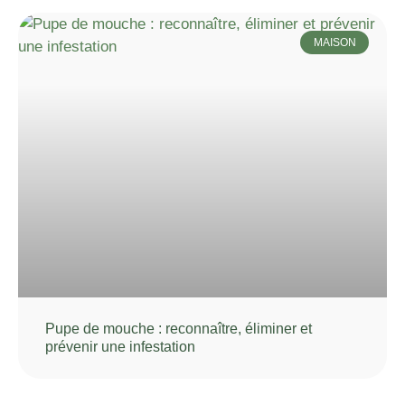
MAISON
Pupe de mouche : reconnaître, éliminer et
prévenir une infestation