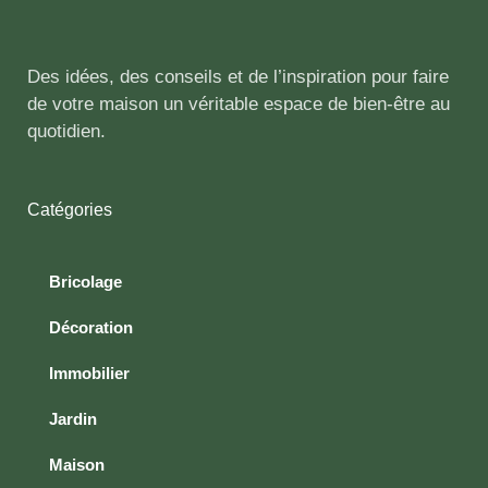
Des idées, des conseils et de l’inspiration pour faire
de votre maison un véritable espace de bien-être au
quotidien.
Catégories
Bricolage
Décoration
Immobilier
Jardin
Maison