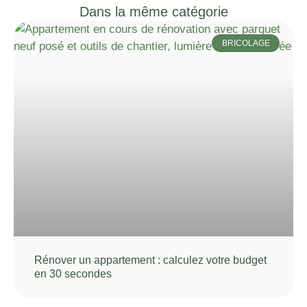
Dans la même catégorie
BRICOLAGE
Rénover un appartement : calculez votre budget
en 30 secondes