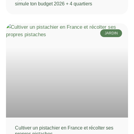
simule ton budget 2026 + 4 quartiers
JARDIN
Cultiver un pistachier en France et récolter ses
propres pistaches