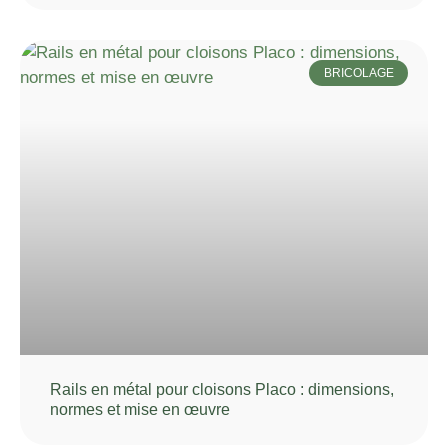
BRICOLAGE
Rails en métal pour cloisons Placo : dimensions,
normes et mise en œuvre