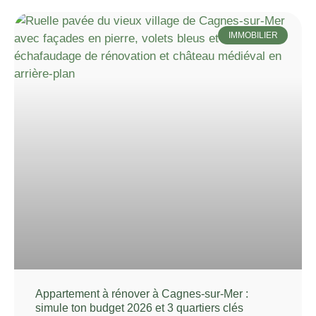
IMMOBILIER
Appartement à rénover à Cagnes-sur-Mer :
simule ton budget 2026 et 3 quartiers clés