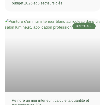
budget 2026 et 3 secteurs clés
BRICOLAGE
Peindre un mur intérieur : calcule ta quantité et