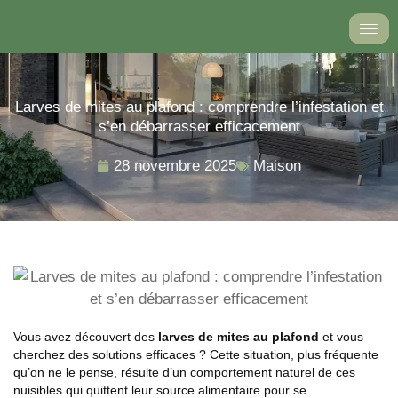
Aller
au
contenu
Larves de mites au plafond : comprendre l’infestation et
s’en débarrasser efficacement
28 novembre 2025
Maison
Vous avez découvert des
larves de mites au plafond
et vous
cherchez des solutions efficaces ? Cette situation, plus fréquente
qu’on ne le pense, résulte d’un comportement naturel de ces
nuisibles qui quittent leur source alimentaire pour se