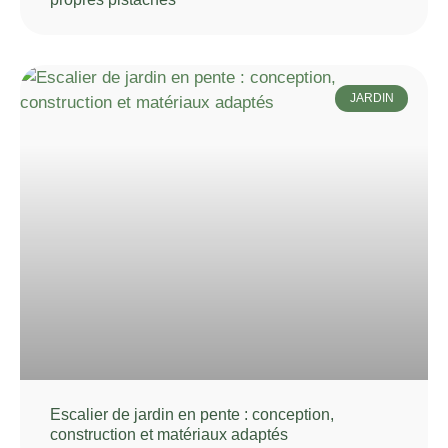
JARDIN
Escalier de jardin en pente : conception,
construction et matériaux adaptés