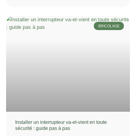
BRICOLAGE
Installer un interrupteur va-et-vient en toute
sécurité : guide pas à pas