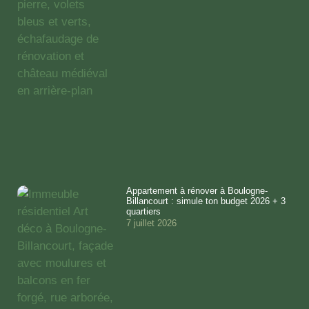
Appartement à rénover à Boulogne-
Billancourt : simule ton budget 2026 + 3
quartiers
7 juillet 2026