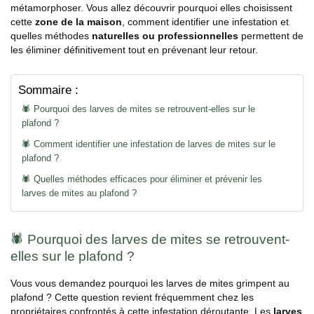
métamorphoser. Vous allez découvrir pourquoi elles choisissent
cette
zone de la maison
, comment identifier une infestation et
quelles méthodes
naturelles ou professionnelles
permettent de
les éliminer définitivement tout en prévenant leur retour.
Sommaire :
🕷️ Pourquoi des larves de mites se retrouvent-elles sur le
plafond ?
🕷️ Comment identifier une infestation de larves de mites sur le
plafond ?
🕷️ Quelles méthodes efficaces pour éliminer et prévenir les
larves de mites au plafond ?
🕷️ Pourquoi des larves de mites se retrouvent-
elles sur le plafond ?
Vous vous demandez pourquoi les larves de mites grimpent au
plafond ? Cette question revient fréquemment chez les
propriétaires confrontés à cette infestation déroutante. Les
larves