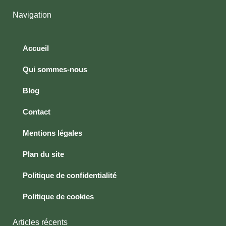
Navigation
Accueil
Qui sommes-nous
Blog
Contact
Mentions légales
Plan du site
Politique de confidentialité
Politique de cookies
Articles récents