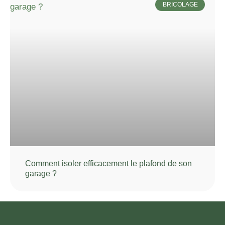
BRICOLAGE
Comment isoler efficacement le plafond de son
garage ?