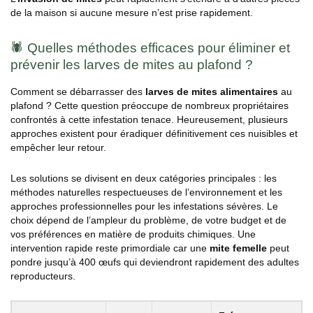
de la maison si aucune mesure n’est prise rapidement.
🕷️ Quelles méthodes efficaces pour éliminer et
prévenir les larves de mites au plafond ?
Comment se débarrasser des
larves de mites alimentaires
au
plafond ? Cette question préoccupe de nombreux propriétaires
confrontés à cette infestation tenace. Heureusement, plusieurs
approches existent pour éradiquer définitivement ces nuisibles et
empêcher leur retour.
Les solutions se divisent en deux catégories principales : les
méthodes naturelles respectueuses de l’environnement et les
approches professionnelles pour les infestations sévères. Le
choix dépend de l’ampleur du problème, de votre budget et de
vos préférences en matière de produits chimiques. Une
intervention rapide reste primordiale car une
mite femelle
peut
pondre jusqu’à 400 œufs qui deviendront rapidement des adultes
reproducteurs.