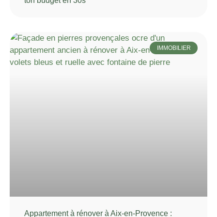
ton budget en 30s
IMMOBILIER
Appartement à rénover à Aix-en-Provence :