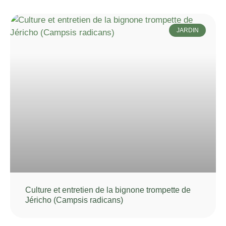
JARDIN
Culture et entretien de la bignone trompette de
Jéricho (Campsis radicans)