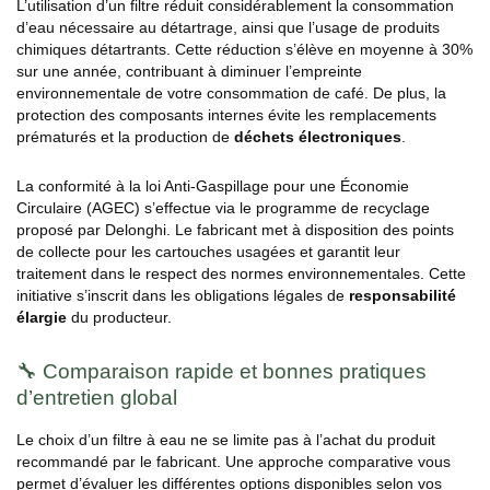
L’utilisation d’un filtre réduit considérablement la consommation
d’eau nécessaire au détartrage, ainsi que l’usage de produits
chimiques détartrants. Cette réduction s’élève en moyenne à 30%
sur une année, contribuant à diminuer l’empreinte
environnementale de votre consommation de café. De plus, la
protection des composants internes évite les remplacements
prématurés et la production de
déchets électroniques
.
La conformité à la loi Anti-Gaspillage pour une Économie
Circulaire (AGEC) s’effectue via le programme de recyclage
proposé par Delonghi. Le fabricant met à disposition des points
de collecte pour les cartouches usagées et garantit leur
traitement dans le respect des normes environnementales. Cette
initiative s’inscrit dans les obligations légales de
responsabilité
élargie
du producteur.
🔧 Comparaison rapide et bonnes pratiques
d’entretien global
Le choix d’un filtre à eau ne se limite pas à l’achat du produit
recommandé par le fabricant. Une approche comparative vous
permet d’évaluer les différentes options disponibles selon vos