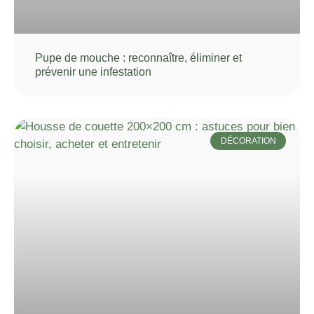
Pupe de mouche : reconnaître, éliminer et
prévenir une infestation
DÉCORATION