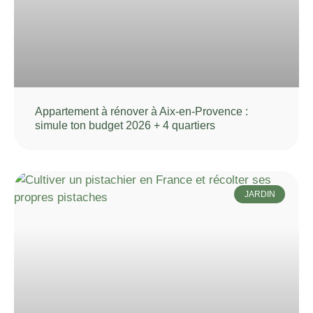
Appartement à rénover à Aix-en-Provence :
simule ton budget 2026 + 4 quartiers
JARDIN