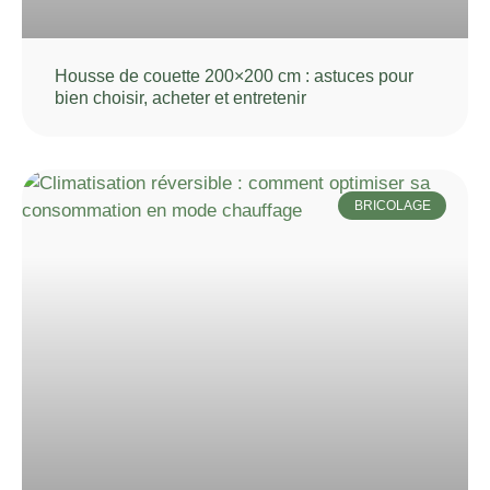
Housse de couette 200×200 cm : astuces pour
bien choisir, acheter et entretenir
BRICOLAGE