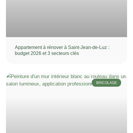
Appartement à rénover à Saint-Jean-de-Luz :
budget 2026 et 3 secteurs clés
BRICOLAGE