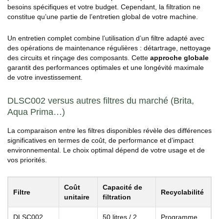
besoins spécifiques et votre budget. Cependant, la filtration ne
constitue qu’une partie de l’entretien global de votre machine.
Un entretien complet combine l’utilisation d’un filtre adapté avec
des opérations de maintenance régulières : détartrage, nettoyage
des circuits et rinçage des composants. Cette
approche globale
garantit des performances optimales et une longévité maximale
de votre investissement.
DLSC002 versus autres filtres du marché (Brita,
Aqua Prima…)
La comparaison entre les filtres disponibles révèle des différences
significatives en termes de coût, de performance et d’impact
environnemental. Le choix optimal dépend de votre usage et de
vos priorités.
Coût
Capacité de
Filtre
Recyclabilité
unitaire
filtration
DLSC002
50 litres / 2
Programme