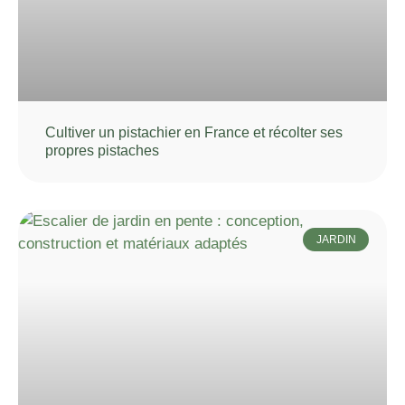
Cultiver un pistachier en France et récolter ses
propres pistaches
JARDIN