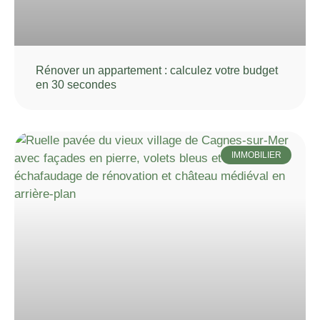
Rénover un appartement : calculez votre budget
en 30 secondes
IMMOBILIER