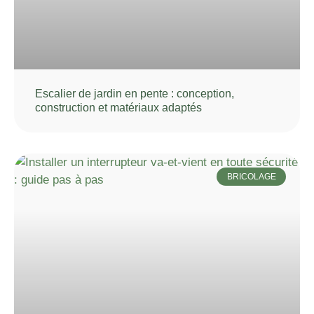
Escalier de jardin en pente : conception,
construction et matériaux adaptés
BRICOLAGE