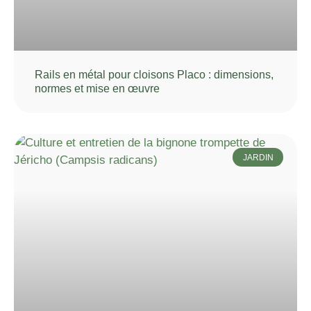
Rails en métal pour cloisons Placo : dimensions,
normes et mise en œuvre
JARDIN