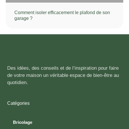
Comment isoler efficacement le plafond de son
garage ?
Des idées, des conseils et de l’inspiration pour faire
de votre maison un véritable espace de bien-être au
quotidien.
Catégories
Bricolage