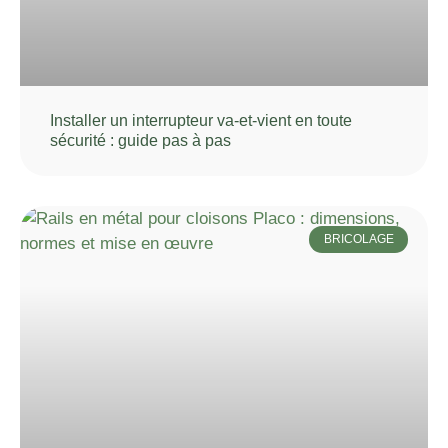
Installer un interrupteur va-et-vient en toute
sécurité : guide pas à pas
BRICOLAGE