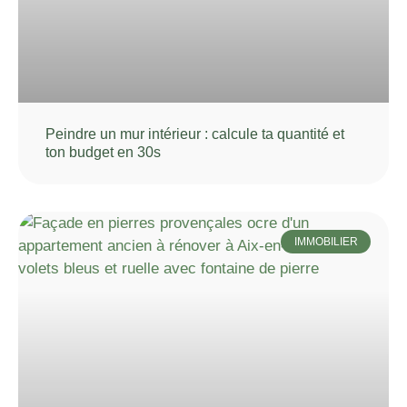
Peindre un mur intérieur : calcule ta quantité et
ton budget en 30s
IMMOBILIER