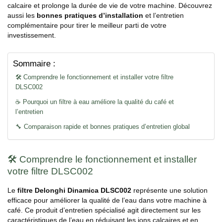
calcaire et prolonge la durée de vie de votre machine. Découvrez
aussi les
bonnes pratiques d’installation
et l’entretien
complémentaire pour tirer le meilleur parti de votre
investissement.
Sommaire :
🛠️ Comprendre le fonctionnement et installer votre filtre
DLSC002
☕ Pourquoi un filtre à eau améliore la qualité du café et
l’entretien
🔧 Comparaison rapide et bonnes pratiques d’entretien global
🛠️ Comprendre le fonctionnement et installer
votre filtre DLSC002
Le
filtre Delonghi Dinamica DLSC002
représente une solution
efficace pour améliorer la qualité de l’eau dans votre machine à
café. Ce produit d’entretien spécialisé agit directement sur les
caractéristiques de l’eau en réduisant les ions calcaires et en