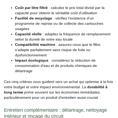
Coût par litre filtré
: calculez le prix total divisé par la
capacité pour obtenir le véritable coût d’utilisation
Facilité de recyclage
: vérifiez l’existence d’un
programme de reprise ou de collecte des cartouches
usagées
Capacité réelle
: adaptez la fréquence de remplacement
selon la dureté de votre eau locale
Compatibilité machine
: assurez-vous que le filtre
s’adapte parfaitement sans risque de fuite ou
dysfonctionnement
Impact écologique
: considérez la réduction de
consommation d’eau et de produits chimiques de
détartrage
Ces cinq critères vous guident vers un achat qui optimise à la fois
votre budget et votre impact environnemental. La
durabilité à
long terme
prime souvent sur les économies immédiates,
particulièrement pour un produit d’entretien aussi crucial.
Entretien complémentaire : détartrage, nettoyage
intérieur et rinçage du circuit