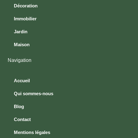
Décoration
Immobilier
Jardin
Maison
Navigation
Accueil
Qui sommes-nous
Blog
Contact
Mentions légales