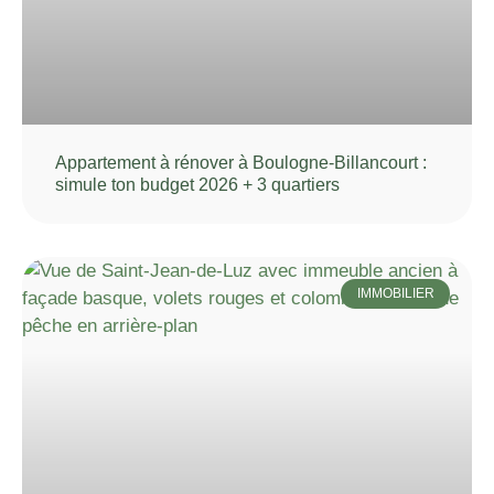
Appartement à rénover à Boulogne-Billancourt :
simule ton budget 2026 + 3 quartiers
IMMOBILIER