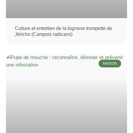
Culture et entretien de la bignone trompette de
Jéricho (Campsis radicans)
MAISON