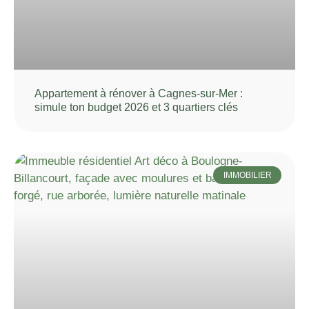
Appartement à rénover à Cagnes-sur-Mer :
simule ton budget 2026 et 3 quartiers clés
IMMOBILIER