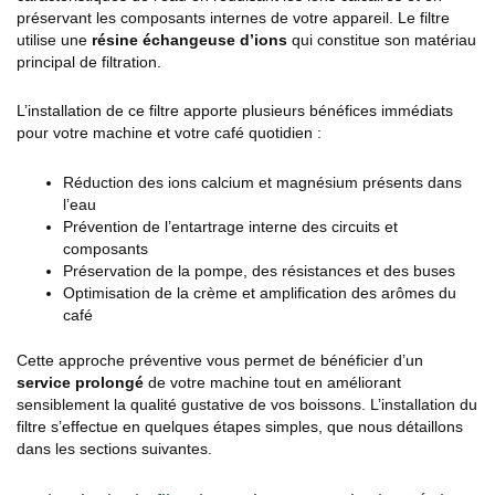
préservant les composants internes de votre appareil. Le filtre
utilise une
résine échangeuse d’ions
qui constitue son matériau
principal de filtration.
L’installation de ce filtre apporte plusieurs bénéfices immédiats
pour votre machine et votre café quotidien :
Réduction des ions calcium et magnésium présents dans
l’eau
Prévention de l’entartrage interne des circuits et
composants
Préservation de la pompe, des résistances et des buses
Optimisation de la crème et amplification des arômes du
café
Cette approche préventive vous permet de bénéficier d’un
service prolongé
de votre machine tout en améliorant
sensiblement la qualité gustative de vos boissons. L’installation du
filtre s’effectue en quelques étapes simples, que nous détaillons
dans les sections suivantes.