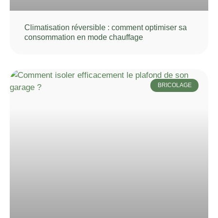
Climatisation réversible : comment optimiser sa
consommation en mode chauffage
BRICOLAGE