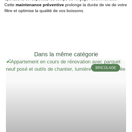
Cette
maintenance préventive
prolonge la durée de vie de votre
filtre et optimise la qualité de vos boissons.
Dans la même catégorie
BRICOLAGE