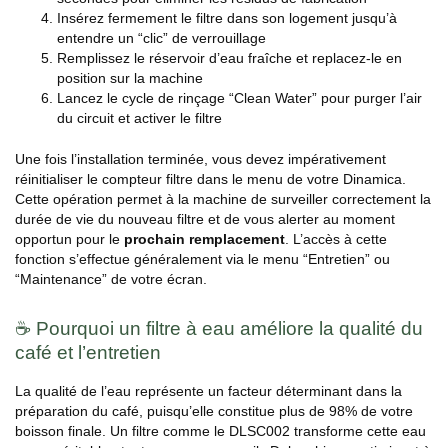
Insérez fermement le filtre dans son logement jusqu’à
entendre un “clic” de verrouillage
Remplissez le réservoir d’eau fraîche et replacez-le en
position sur la machine
Lancez le cycle de rinçage “Clean Water” pour purger l’air
du circuit et activer le filtre
Une fois l’installation terminée, vous devez impérativement
réinitialiser le compteur filtre dans le menu de votre Dinamica.
Cette opération permet à la machine de surveiller correctement la
durée de vie du nouveau filtre et de vous alerter au moment
opportun pour le
prochain remplacement
. L’accès à cette
fonction s’effectue généralement via le menu “Entretien” ou
“Maintenance” de votre écran.
☕ Pourquoi un filtre à eau améliore la qualité du
café et l’entretien
La qualité de l’eau représente un facteur déterminant dans la
préparation du café, puisqu’elle constitue plus de 98% de votre
boisson finale. Un filtre comme le DLSC002 transforme cette eau