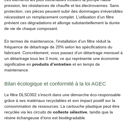
pression, les résistances de chauffe et les électrovannes. Sans
protection, ces pièces peuvent subir des dommages irréversibles
nécessitant un remplacement complet. L’utilisation d’un filtre
prévient ces dégradations et allonge substantiellement la durée
de vie de chaque composant.
En termes de maintenance, l’installation d’un filtre réduit la
fréquence de détartrage de 20% selon les spécifications du
fabricant. Concrètement, vous passez d’un détartrage mensuel à
un détartrage tous les 3 mois, ce qui représente une économie
significative en
produits d’entretien
et en temps de
maintenance.
Bilan écologique et conformité à la loi AGEC
Le filtre DLSC002 s’inscrit dans une démarche éco-responsable
grâce à ses matériaux recyclables et son impact positif sur la
consommation de ressources. La cartouche plastique peut être
recyclée via les circuits de
collecte sélective
, tandis que la
résine échangeuse d’ions est biodégradable.