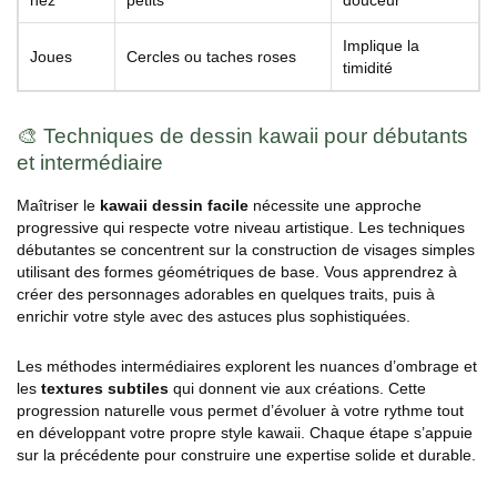
Implique la
Joues
Cercles ou taches roses
timidité
🎨 Techniques de dessin kawaii pour débutants
et intermédiaire
Maîtriser le
kawaii dessin facile
nécessite une approche
progressive qui respecte votre niveau artistique. Les techniques
débutantes se concentrent sur la construction de visages simples
utilisant des formes géométriques de base. Vous apprendrez à
créer des personnages adorables en quelques traits, puis à
enrichir votre style avec des astuces plus sophistiquées.
Les méthodes intermédiaires explorent les nuances d’ombrage et
les
textures subtiles
qui donnent vie aux créations. Cette
progression naturelle vous permet d’évoluer à votre rythme tout
en développant votre propre style kawaii. Chaque étape s’appuie
sur la précédente pour construire une expertise solide et durable.