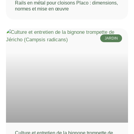
Rails en métal pour cloisons Placo : dimensions,
normes et mise en œuvre
JARDIN
Culture et entretien de la bignone trompette de