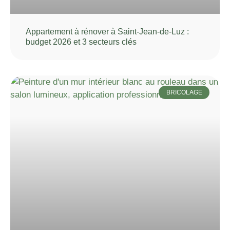
Appartement à rénover à Saint-Jean-de-Luz :
budget 2026 et 3 secteurs clés
BRICOLAGE