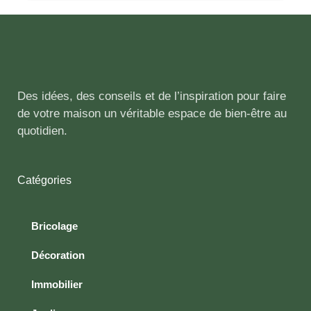
Des idées, des conseils et de l’inspiration pour faire
de votre maison un véritable espace de bien-être au
quotidien.
Catégories
Bricolage
Décoration
Immobilier