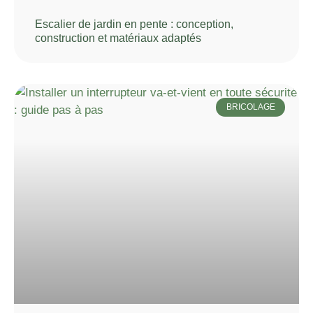
Escalier de jardin en pente : conception,
construction et matériaux adaptés
BRICOLAGE