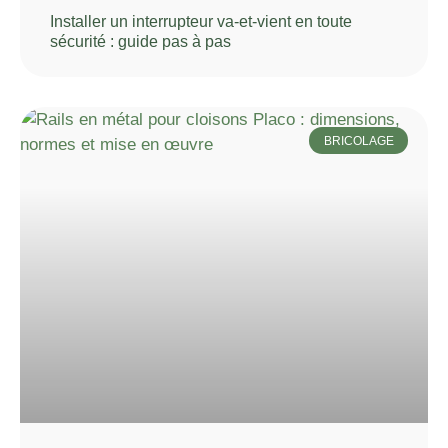
Installer un interrupteur va-et-vient en toute
sécurité : guide pas à pas
BRICOLAGE