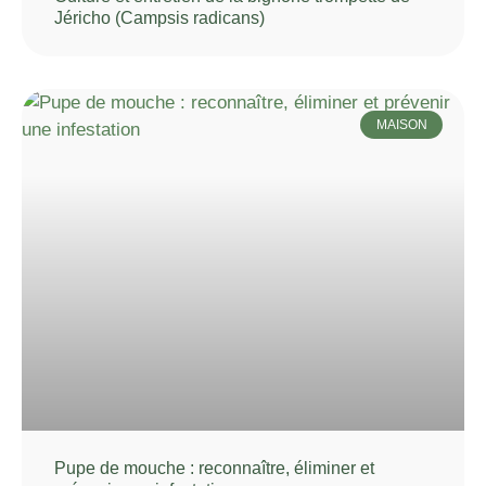
Jéricho (Campsis radicans)
MAISON
Pupe de mouche : reconnaître, éliminer et