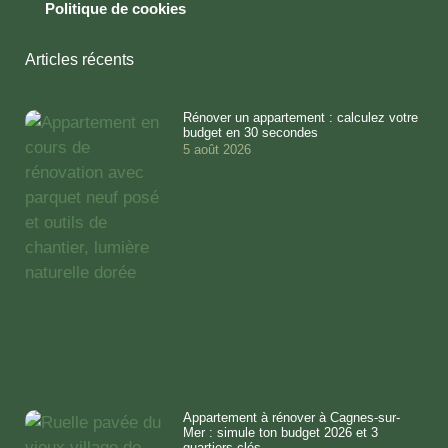
Politique de cookies
Articles récents
Rénover un appartement : calculez votre
budget en 30 secondes
5 août 2026
Appartement à rénover à Cagnes-sur-
Mer : simule ton budget 2026 et 3
quartiers clés