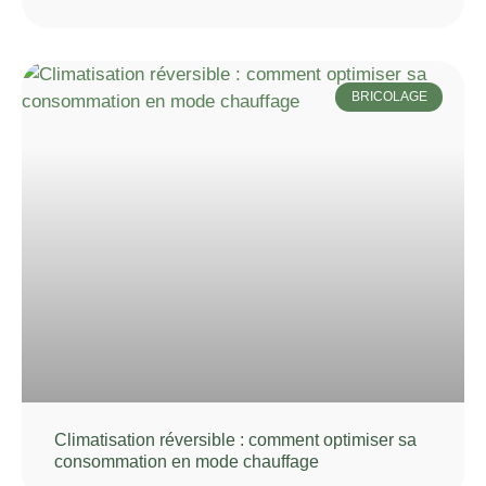
BRICOLAGE
Climatisation réversible : comment optimiser sa
consommation en mode chauffage