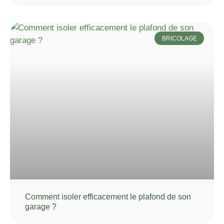
BRICOLAGE
Comment isoler efficacement le plafond de son
garage ?