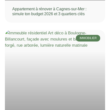
Appartement à rénover à Cagnes-sur-Mer :
simule ton budget 2026 et 3 quartiers clés
IMMOBILIER