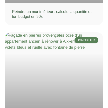
Peindre un mur intérieur : calcule ta quantité et
ton budget en 30s
IMMOBILIER