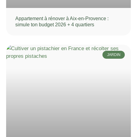
Appartement à rénover à Aix-en-Provence :
simule ton budget 2026 + 4 quartiers
JARDIN