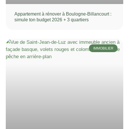
Appartement à rénover à Boulogne-Billancourt :
simule ton budget 2026 + 3 quartiers
IMMOBILIER