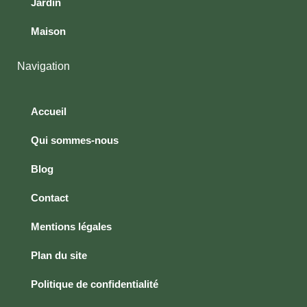
Jardin
Maison
Navigation
Accueil
Qui sommes-nous
Blog
Contact
Mentions légales
Plan du site
Politique de confidentialité