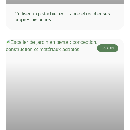
Cultiver un pistachier en France et récolter ses
propres pistaches
JARDIN