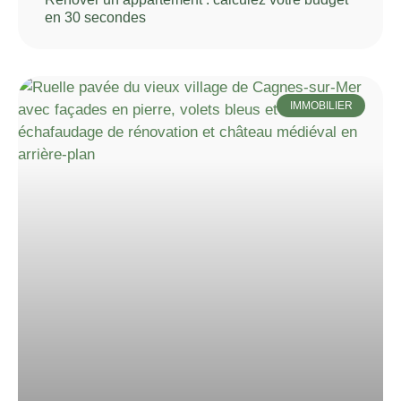
en 30 secondes
IMMOBILIER