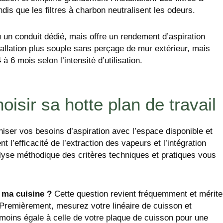
dis que les filtres à charbon neutralisent les odeurs.
 un conduit dédié, mais offre un rendement d’aspiration
allation plus souple sans perçage de mur extérieur, mais
 à 6 mois selon l’intensité d’utilisation.
oisir sa hotte plan de travail
niser vos besoins d’aspiration avec l’espace disponible et
 l’efficacité de l’extraction des vapeurs et l’intégration
lyse méthodique des critères techniques et pratiques vous
 ma cuisine ?
Cette question revient fréquemment et mérite
 Premièrement, mesurez votre linéaire de cuisson et
u moins égale à celle de votre plaque de cuisson pour une