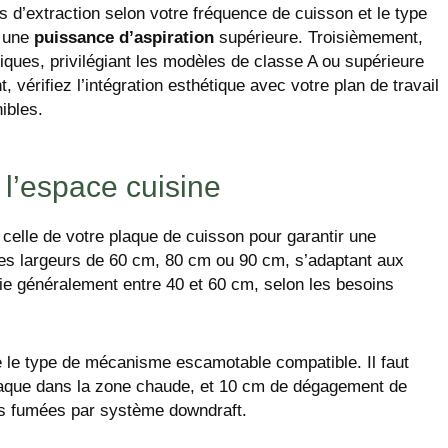
 d’extraction selon votre fréquence de cuisson et le type
t une
puissance d’aspiration
supérieure. Troisièmement,
iques, privilégiant les modèles de classe A ou supérieure
vérifiez l’intégration esthétique avec votre plan de travail
ibles.
 l’espace cuisine
 celle de votre plaque de cuisson pour garantir une
es largeurs de 60 cm, 80 cm ou 90 cm, s’adaptant aux
rie généralement entre 40 et 60 cm, selon les besoins
 le type de mécanisme escamotable compatible. Il faut
aque dans la zone chaude, et 10 cm de dégagement de
es fumées par système downdraft.