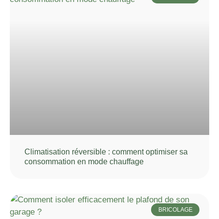
Climatisation réversible : comment optimiser sa
consommation en mode chauffage
BRICOLAGE