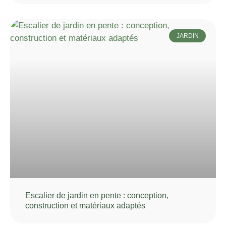
JARDIN
Escalier de jardin en pente : conception,
construction et matériaux adaptés