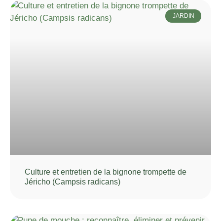
JARDIN
Culture et entretien de la bignone trompette de
Jéricho (Campsis radicans)