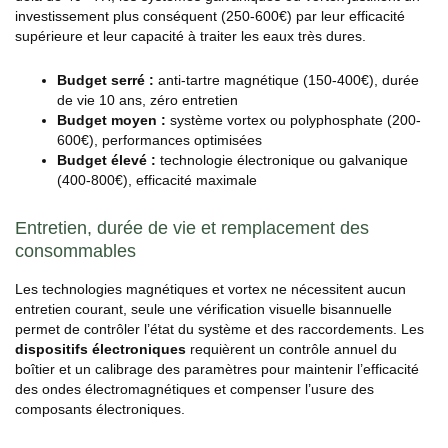
investissement plus conséquent (250-600€) par leur efficacité
supérieure et leur capacité à traiter les eaux très dures.
Budget serré :
anti-tartre magnétique (150-400€), durée
de vie 10 ans, zéro entretien
Budget moyen :
système vortex ou polyphosphate (200-
600€), performances optimisées
Budget élevé :
technologie électronique ou galvanique
(400-800€), efficacité maximale
Entretien, durée de vie et remplacement des
consommables
Les technologies magnétiques et vortex ne nécessitent aucun
entretien courant, seule une vérification visuelle bisannuelle
permet de contrôler l’état du système et des raccordements. Les
dispositifs électroniques
requièrent un contrôle annuel du
boîtier et un calibrage des paramètres pour maintenir l’efficacité
des ondes électromagnétiques et compenser l’usure des
composants électroniques.