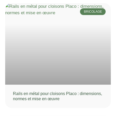
BRICOLAGE
Rails en métal pour cloisons Placo : dimensions,
normes et mise en œuvre