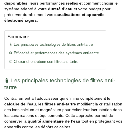
disponibles
, leurs performances réelles et comment choisir le
système adapté à votre
dureté d’eau
et votre budget pour
préserver durablement vos
canalisations et appareils
électroménagers
.
Sommaire :
🧴 Les principales technologies de filtres anti-tartre
🚫 Efficacité et performances des systèmes anti-tartre
🧼 Choisir et entretenir son filtre anti-tartre
🧴 Les principales technologies de filtres anti-
tartre
Contrairement à l’adoucisseur qui élimine complètement le
calcaire de l’eau
, les
filtres anti-tartre
modifient la cristallisation
des ions calcium et magnésium pour éviter leur incrustation dans
les canalisations et équipements. Cette approche permet de
conserver la
qualité alimentaire de l’eau
tout en protégeant vos
appareils contre les dépôts calcaires.