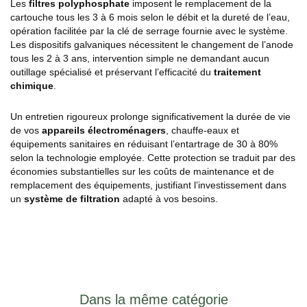
Les
filtres polyphosphate
imposent le remplacement de la
cartouche tous les 3 à 6 mois selon le débit et la dureté de l’eau,
opération facilitée par la clé de serrage fournie avec le système.
Les dispositifs galvaniques nécessitent le changement de l’anode
tous les 2 à 3 ans, intervention simple ne demandant aucun
outillage spécialisé et préservant l’efficacité du
traitement
chimique
.
Un entretien rigoureux prolonge significativement la durée de vie
de vos
appareils électroménagers
, chauffe-eaux et
équipements sanitaires en réduisant l’entartrage de 30 à 80%
selon la technologie employée. Cette protection se traduit par des
économies substantielles sur les coûts de maintenance et de
remplacement des équipements, justifiant l’investissement dans
un
système de filtration
adapté à vos besoins.
Dans la même catégorie