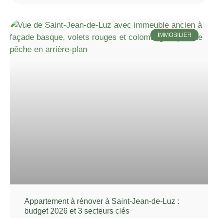
IMMOBILIER
Appartement à rénover à Saint-Jean-de-Luz :
budget 2026 et 3 secteurs clés