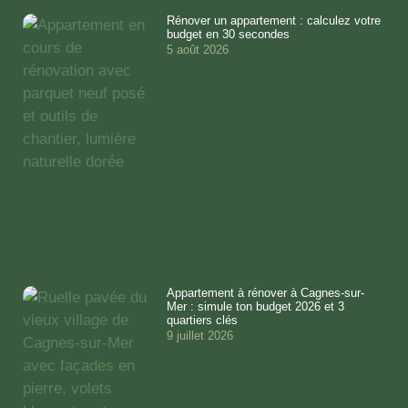
Rénover un appartement : calculez votre
budget en 30 secondes
5 août 2026
Appartement à rénover à Cagnes-sur-
Mer : simule ton budget 2026 et 3
quartiers clés
9 juillet 2026