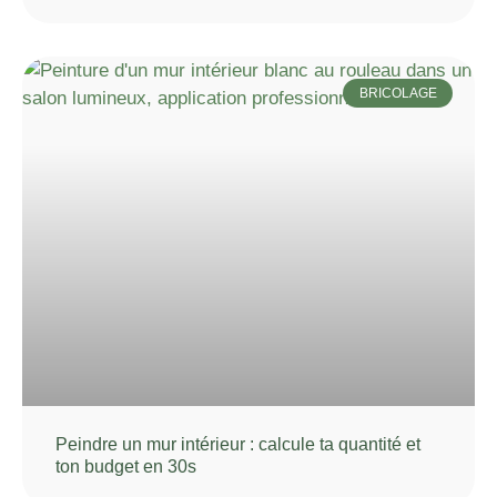
BRICOLAGE
Peindre un mur intérieur : calcule ta quantité et
ton budget en 30s