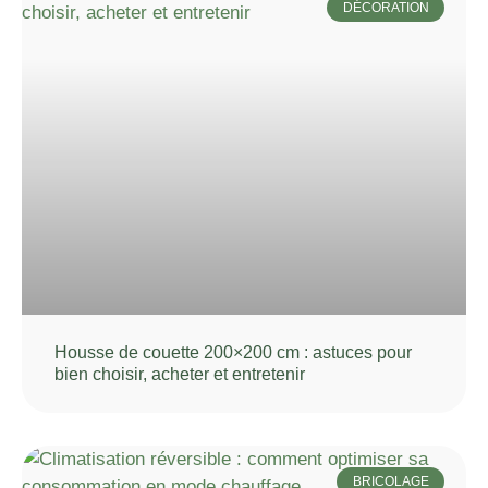
DÉCORATION
Housse de couette 200×200 cm : astuces pour
bien choisir, acheter et entretenir
BRICOLAGE