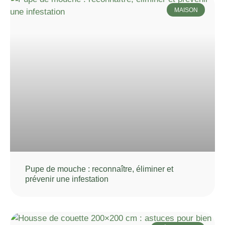
MAISON
Pupe de mouche : reconnaître, éliminer et
prévenir une infestation