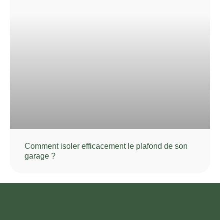
Comment isoler efficacement le plafond de son
garage ?