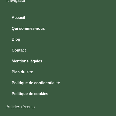
Navigation
Accueil
Qui sommes-nous
Blog
Contact
Mentions légales
Plan du site
Politique de confidentialité
Politique de cookies
Articles récents