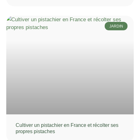
JARDIN
Cultiver un pistachier en France et récolter ses
propres pistaches