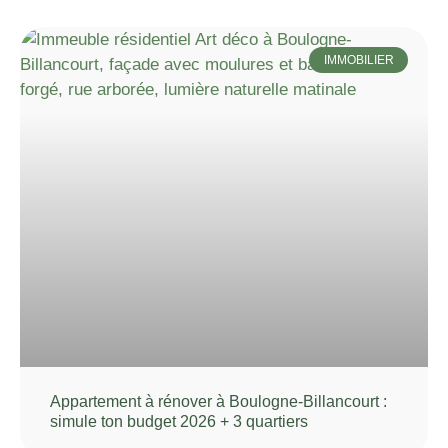
IMMOBILIER
Appartement à rénover à Boulogne-Billancourt :
simule ton budget 2026 + 3 quartiers