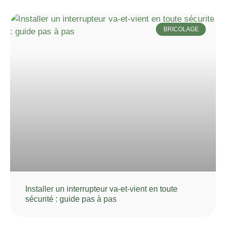
BRICOLAGE
Installer un interrupteur va-et-vient en toute
sécurité : guide pas à pas