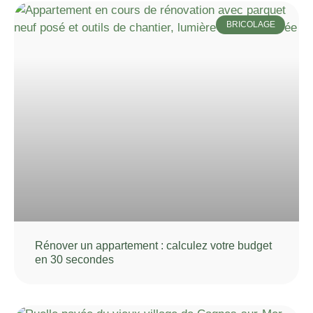
BRICOLAGE
Rénover un appartement : calculez votre budget
en 30 secondes