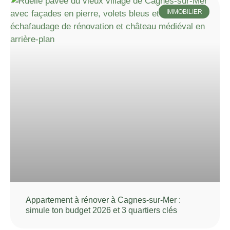
IMMOBILIER
Appartement à rénover à Cagnes-sur-Mer :
simule ton budget 2026 et 3 quartiers clés