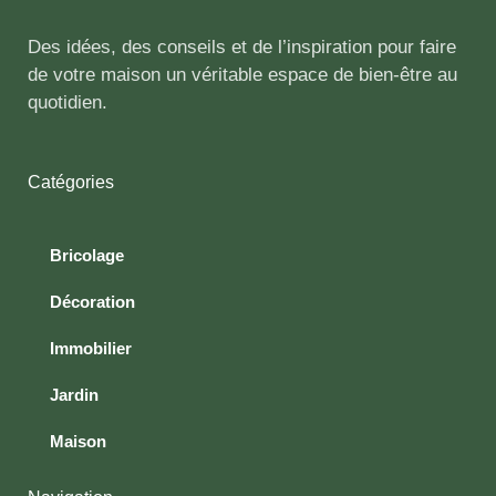
Des idées, des conseils et de l’inspiration pour faire
de votre maison un véritable espace de bien-être au
quotidien.
Catégories
Bricolage
Décoration
Immobilier
Jardin
Maison