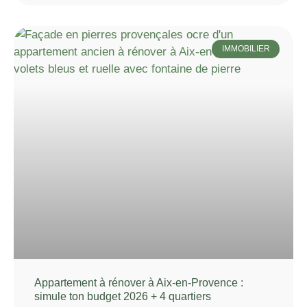
IMMOBILIER
Appartement à rénover à Aix-en-Provence :
simule ton budget 2026 + 4 quartiers