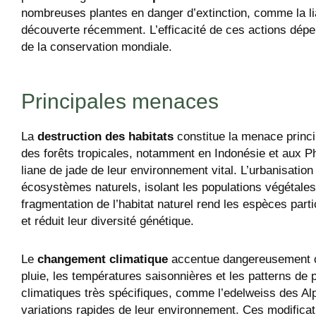
nombreuses plantes en danger d’extinction, comme la li
découverte récemment. L’efficacité de ces actions dépend
de la conservation mondiale.
Principales menaces
La
destruction des habitats
constitue la menace princi
des forêts tropicales, notamment en Indonésie et aux Ph
liane de jade de leur environnement vital. L’urbanisation
écosystèmes naturels, isolant les populations végétales
fragmentation de l’habitat naturel rend les espèces par
et réduit leur diversité génétique.
Le
changement climatique
accentue dangereusement ce
pluie, les températures saisonnières et les patterns de 
climatiques très spécifiques, comme l’edelweiss des Alp
variations rapides de leur environnement. Ces modificat