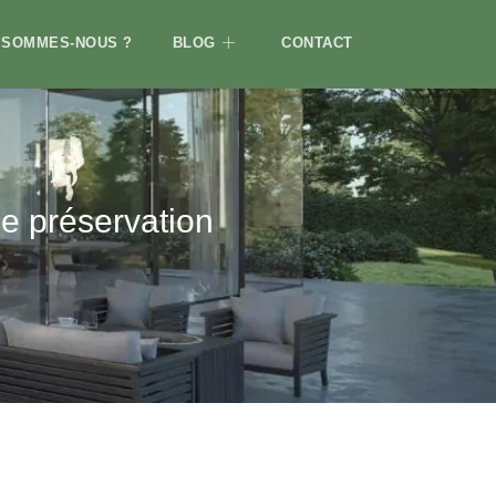
 SOMMES-NOUS ?
BLOG
CONTACT
de préservation