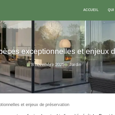
ACCUEIL
QUI
spèces exceptionnelles et enjeux 
8 novembre 2025
Jardin